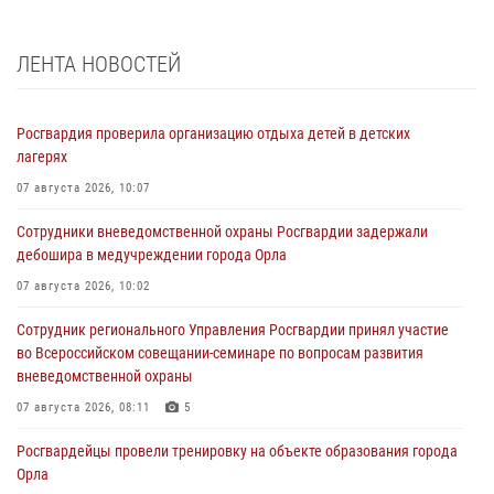
ЛЕНТА НОВОСТЕЙ
Росгвардия проверила организацию отдыха детей в детских
лагерях
07 августа 2026, 10:07
Сотрудники вневедомственной охраны Росгвардии задержали
дебошира в медучреждении города Орла
07 августа 2026, 10:02
Сотрудник регионального Управления Росгвардии принял участие
во Всероссийском совещании-семинаре по вопросам развития
вневедомственной охраны
07 августа 2026, 08:11
5
Росгвардейцы провели тренировку на объекте образования города
Орла