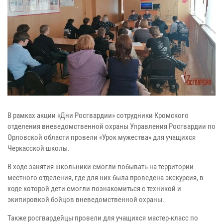
В рамках акции «Дни Росгвардии» сотрудники Кромского
отделения вневедомственной охраны Управления Росгвардии по
Орловской области провели «Урок мужества» для учащихся
Черкасской школы.
В ходе занятия школьники смогли побывать на территории
местного отделения, где для них была проведена экскурсия, в
ходе которой дети смогли познакомиться с техникой и
экипировкой бойцов вневедомственной охраны.
Также росгвардейцы провели для учащихся мастер-класс по