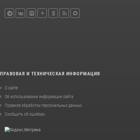
ПРАВОВАЯ И ТЕХНИЧЕСКАЯ ИНФОРМАЦИЯ
О сайте
Об использовании информации сайта
Правила обработки персональных данных
Сообщить об ошибках