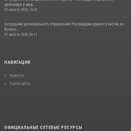
дебошира в мед...
07 августа 2026, 10:02
Сотрудник регионального Управления Росгвардии принял участие во
Всерос...
07 августа 2026, 08:11
НАВИГАЦИЯ
Новости
Карта сайта
ОФИЦИАЛЬНЫЕ СЕТЕВЫЕ РЕСУРСЫ