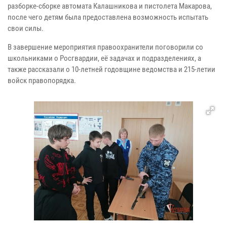
разборке-сборке автомата Калашникова и пистолета Макарова,
после чего детям была предоставлена возможность испытать
свои силы.
В завершение мероприятия правоохранители поговорили со
школьниками о Росгвардии, её задачах и подразделениях, а
также рассказали о 10-летней годовщине ведомства и 215-летии
войск правопорядка.