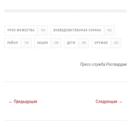
УРОК МУЖЕСТВА
164
ВНЕВЕДОМСТВЕННАЯ ОХРАНА
962
РАЙОН
155
АКЦИЯ
448
ДЕТИ
439
ОРУЖИЕ
653
Пресс-служба Росгвардии
← Предыдущая
Следующая →