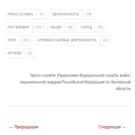
ПРЕСС-СЛУЖБА
973
БЕЗОПАСНОСТЬ
1798
РОСГВАРДИЯ
2814
АКЦИЯ
448
ГОРОД
622
ОРЕЛ
1875
СЛУЖЕБНО-БОЕВАЯ ДЕЯТЕЛЬНОСТЬ
626
ОРУЖИЕ
653
Пресс-служба Управления Федеральной службы войск
национальной гвардии Российской Федерации по Орловской
области
← Предыдущая
Следующая →