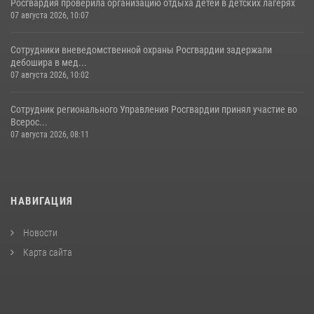
Росгвардия проверила организацию отдыха детей в детских лагерях
07 августа 2026, 10:07
Сотрудники вневедомственной охраны Росгвардии задержали
дебошира в мед...
07 августа 2026, 10:02
Сотрудник регионального Управления Росгвардии принял участие во
Всерос...
07 августа 2026, 08:11
НАВИГАЦИЯ
Новости
Карта сайта