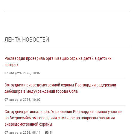
ЛЕНТА НОВОСТЕЙ
Росгвардия проверила организацию отдыха детей в детских
лагерях
07 августа 2026, 10:07
Сотрудники вневедомственной охраны Росгвардии задержали
дебошира в медучреждении города Орла
07 августа 2026, 10:02
Сотрудник регионального Управления Росгвардии принял участие
во Всероссийском совещании-семинаре по вопросам развития
вневедомственной охраны
07 августа 2026, 08:11
5