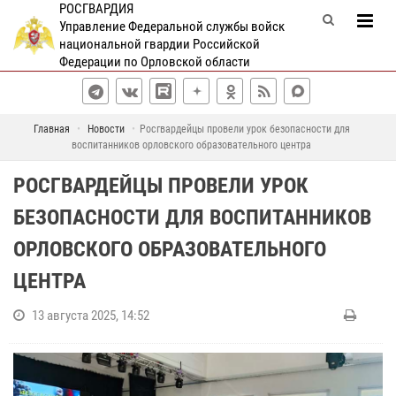
РОСГВАРДИЯ
Управление Федеральной службы войск
национальной гвардии Российской
Федерации по Орловской области
Главная
Новости
Росгвардейцы провели урок безопасности для
воспитанников орловского образовательного центра
РОСГВАРДЕЙЦЫ ПРОВЕЛИ УРОК
БЕЗОПАСНОСТИ ДЛЯ ВОСПИТАННИКОВ
ОРЛОВСКОГО ОБРАЗОВАТЕЛЬНОГО
ЦЕНТРА
13 августа 2025, 14:52