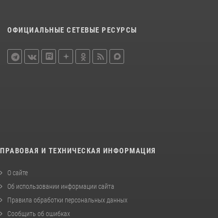
ОФИЦИАЛЬНЫЕ СЕТЕВЫЕ РЕСУРСЫ
ПРАВОВАЯ И ТЕХНИЧЕСКАЯ ИНФОРМАЦИЯ
О сайте
Об использовании информации сайта
Правила обработки персональных данных
Сообщить об ошибках