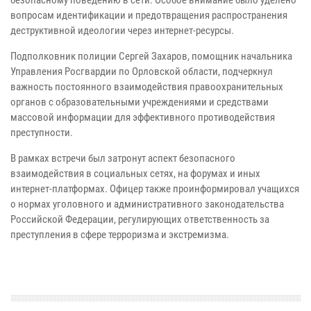
вопросам идентификации и предотвращения распространения
деструктивной идеологии через интернет-ресурсы.
Подполковник полиции Сергей Захаров, помощник начальника
Управления Росгвардии по Орловской области, подчеркнул
важность постоянного взаимодействия правоохранительных
органов с образовательными учреждениями и средствами
массовой информации для эффективного противодействия
преступности.
В рамках встречи был затронут аспект безопасного
взаимодействия в социальных сетях, на форумах и иных
интернет-платформах. Офицер также проинформировал учащихся
о нормах уголовного и административного законодательства
Российской Федерации, регулирующих ответственность за
преступления в сфере терроризма и экстремизма.