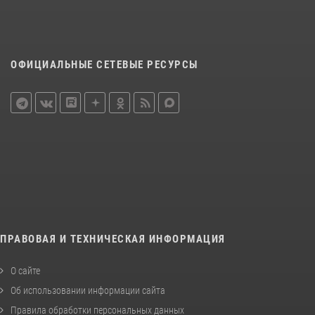
ОФИЦИАЛЬНЫЕ СЕТЕВЫЕ РЕСУРСЫ
ПРАВОВАЯ И ТЕХНИЧЕСКАЯ ИНФОРМАЦИЯ
О сайте
Об использовании информации сайта
Правила обработки персональных данных