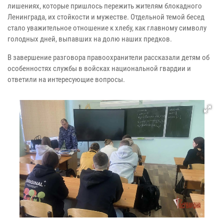
лишениях, которые пришлось пережить жителям блокадного
Ленинграда, их стойкости и мужестве. Отдельной темой бесед
стало уважительное отношение к хлебу, как главному символу
голодных дней, выпавших на долю наших предков.
В завершение разговора правоохранители рассказали детям об
особенностях службы в войсках национальной гвардии и
ответили на интересующие вопросы.