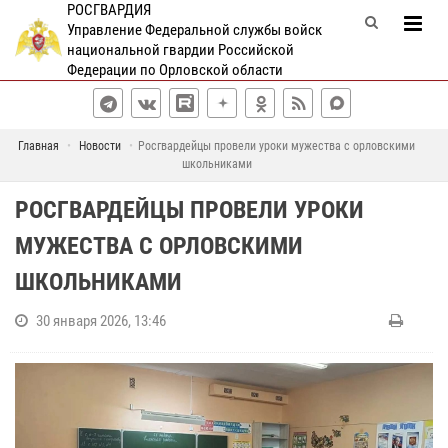
РОСГВАРДИЯ
Управление Федеральной службы войск
национальной гвардии Российской
Федерации по Орловской области
Главная
Новости
Росгвардейцы провели уроки мужества с орловскими
школьниками
РОСГВАРДЕЙЦЫ ПРОВЕЛИ УРОКИ
МУЖЕСТВА С ОРЛОВСКИМИ
ШКОЛЬНИКАМИ
30 января 2026, 13:46