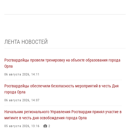
ЛЕНТА НОВОСТЕЙ
Росгвардейцы провели тренировку на объекте образования города
Орла
06 августа 2026, 14:11
Росгвардейцы обеспечили безопасность мероприятий в честь Дня
города Орла
06 августа 2026, 14:07
Начальник регионального Управления Росгвардии принял участие в
митинге в честь дня освобождения города Орла
05 августа 2026, 13:16
2