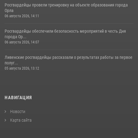
Росгвардейцы провели тренировку на объекте образования города
Орла
06 августа 2026, 14:11
Росгвардейцы обеспечили безопасность мероприятий в честь Дня
города Ор...
06 августа 2026, 14:07
Ливенские росгвардейцы рассказали о результатах работы за первое
полуг...
05 августа 2026, 13:12
НАВИГАЦИЯ
Новости
Карта сайта