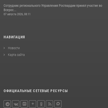
Сотрудник регионального Управления Росгвардии принял участие во
Всерос...
07 августа 2026, 08:11
НАВИГАЦИЯ
Новости
Карта сайта
ОФИЦИАЛЬНЫЕ СЕТЕВЫЕ РЕСУРСЫ