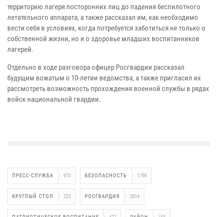
территорию лагеря посторонних лиц до падения беспилотного
летательного аппарата, а также рассказал им, как необходимо
вести себя в условиях, когда потребуется заботиться не только о
собственной жизни, но и о здоровье младших воспитанников
лагерей.
Отдельно в ходе разговора офицер Росгвардии рассказал
будущим вожатым о 10-летии ведомства, а также пригласил их
рассмотреть возможность прохождения военной службы в рядах
войск национальной гвардии.
ПРЕСС-СЛУЖБА
973
БЕЗОПАСНОСТЬ
1798
КРУГЛЫЙ СТОЛ
223
РОСГВАРДИЯ
2814