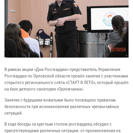
В рамках акции «Дни Росгвардии» представитель Управления
Росгвардии по Орловской области провёл занятие с участниками
открытого регионального слёта «СТАРТ В ЛЕТО», который прошёл
на базе детского санатория «Орловчанка».
Занятие с будущими вожатыми было посвящено правилам
безопасности при возникновении различных чрезвычайных
ситуаций.
В ходе беседы за круглым столом росгвардеец обсудил с
присутствующими различные ситуации: от проникновения на