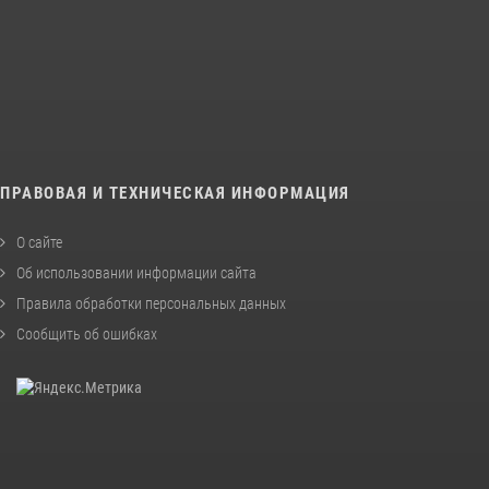
ПРАВОВАЯ И ТЕХНИЧЕСКАЯ ИНФОРМАЦИЯ
О сайте
Об использовании информации сайта
Правила обработки персональных данных
Сообщить об ошибках