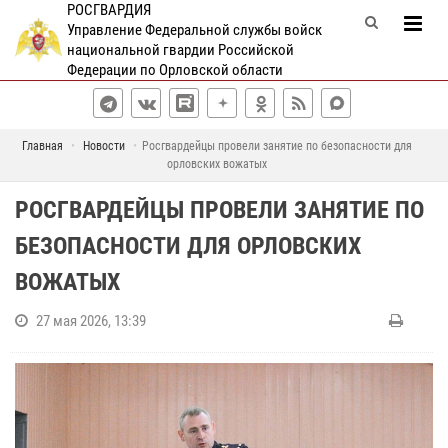
РОСГВАРДИЯ
Управление Федеральной службы войск
национальной гвардии Российской
Федерации по Орловской области
Главная
Новости
Росгвардейцы провели занятие по безопасности для
орловских вожатых
РОСГВАРДЕЙЦЫ ПРОВЕЛИ ЗАНЯТИЕ ПО
БЕЗОПАСНОСТИ ДЛЯ ОРЛОВСКИХ
ВОЖАТЫХ
27 мая 2026, 13:39