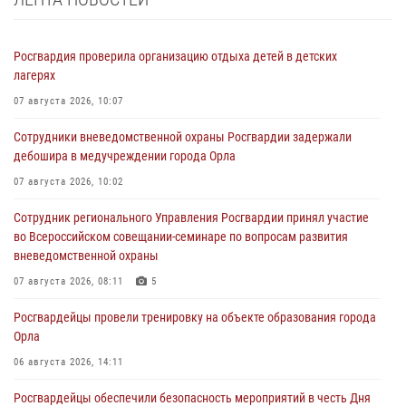
Росгвардия проверила организацию отдыха детей в детских
лагерях
07 августа 2026, 10:07
Сотрудники вневедомственной охраны Росгвардии задержали
дебошира в медучреждении города Орла
07 августа 2026, 10:02
Сотрудник регионального Управления Росгвардии принял участие
во Всероссийском совещании-семинаре по вопросам развития
вневедомственной охраны
07 августа 2026, 08:11
5
Росгвардейцы провели тренировку на объекте образования города
Орла
06 августа 2026, 14:11
Росгвардейцы обеспечили безопасность мероприятий в честь Дня