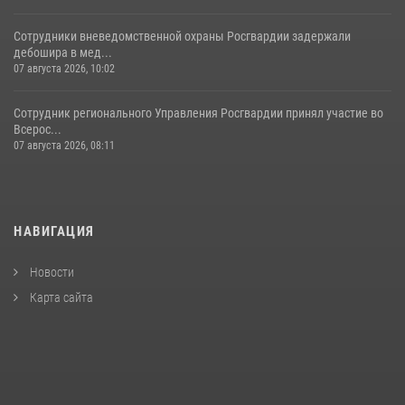
Сотрудники вневедомственной охраны Росгвардии задержали
дебошира в мед...
07 августа 2026, 10:02
Сотрудник регионального Управления Росгвардии принял участие во
Всерос...
07 августа 2026, 08:11
НАВИГАЦИЯ
Новости
Карта сайта