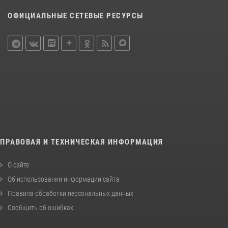
ОФИЦИАЛЬНЫЕ СЕТЕВЫЕ РЕСУРСЫ
ПРАВОВАЯ И ТЕХНИЧЕСКАЯ ИНФОРМАЦИЯ
О сайте
Об использовании информации сайта
Правила обработки персональных данных
Сообщить об ошибках