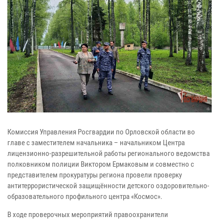
Комиссия Управления Росгвардии по Орловской области во
главе с заместителем начальника – начальником Центра
лицензионно-разрешительной работы регионального ведомства
полковником полиции Виктором Ермаковым и совместно с
представителем прокуратуры региона провели проверку
антитеррористической защищённости детского оздоровительно-
образовательного профильного центра «Космос».
В ходе проверочных мероприятий правоохранители