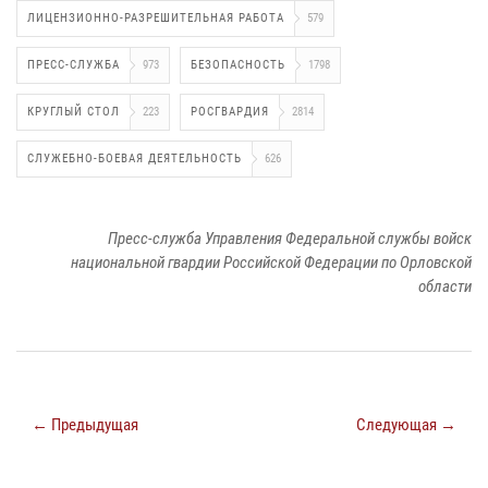
ЛИЦЕНЗИОННО-РАЗРЕШИТЕЛЬНАЯ РАБОТА
579
ПРЕСС-СЛУЖБА
973
БЕЗОПАСНОСТЬ
1798
КРУГЛЫЙ СТОЛ
223
РОСГВАРДИЯ
2814
СЛУЖЕБНО-БОЕВАЯ ДЕЯТЕЛЬНОСТЬ
626
Пресс-служба Управления Федеральной службы войск
национальной гвардии Российской Федерации по Орловской
области
← Предыдущая
Следующая →