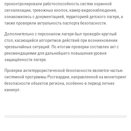
проконтролировали работоспособность систем охранной
сигнализации, тревожных кнопок, камер видеонаблюдения,
ознакомились с документацией, территорией детского лагеря, а
также проверили актуальность паспорта безопасности.
Дополнительно с персоналом лагеря был проведён круглый
стол, касающийся алгоритмов действий при возникновении
чрезвычайных ситуаций. По итогам проверки составлен акт с
рекомендациями для дальнейшего повышения уровня
защищённости лагеря.
Проверки антитеррористической безопасности является частью
системной программы Росгвардии, направленной на мониторинг
безопасности объектов региона, особенно в период летних
каникул.