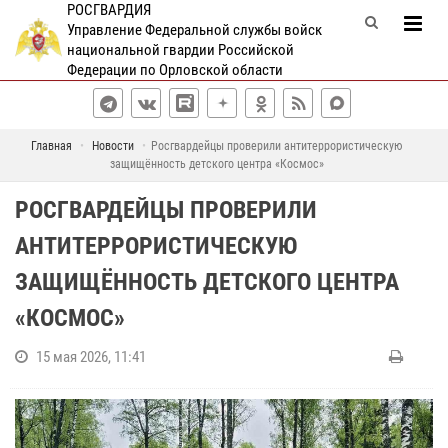
РОСГВАРДИЯ
Управление Федеральной службы войск
национальной гвардии Российской
Федерации по Орловской области
Главная
Новости
Росгвардейцы проверили антитеррористическую
защищённость детского центра «Космос»
РОСГВАРДЕЙЦЫ ПРОВЕРИЛИ
АНТИТЕРРОРИСТИЧЕСКУЮ
ЗАЩИЩЁННОСТЬ ДЕТСКОГО ЦЕНТРА
«КОСМОС»
15 мая 2026, 11:41