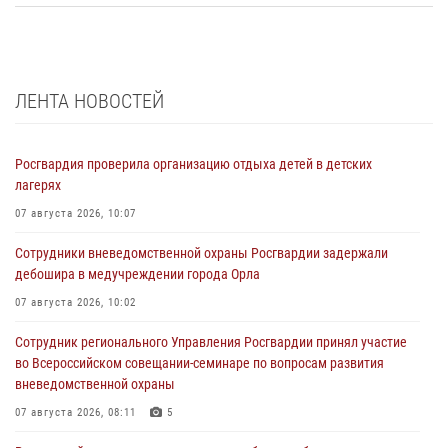
ЛЕНТА НОВОСТЕЙ
Росгвардия проверила организацию отдыха детей в детских
лагерях
07 августа 2026, 10:07
Сотрудники вневедомственной охраны Росгвардии задержали
дебошира в медучреждении города Орла
07 августа 2026, 10:02
Сотрудник регионального Управления Росгвардии принял участие
во Всероссийском совещании-семинаре по вопросам развития
вневедомственной охраны
07 августа 2026, 08:11
5