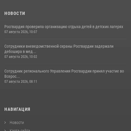
НОВОСТИ
Росгвардия проверила организацию отдыха детей в детских лагерях
07 августа 2026, 10:07
Сотрудники вневедомственной охраны Росгвардии задержали
дебошира в мед...
07 августа 2026, 10:02
Сотрудник регионального Управления Росгвардии принял участие во
Всерос...
07 августа 2026, 08:11
НАВИГАЦИЯ
Новости
Карта сайта