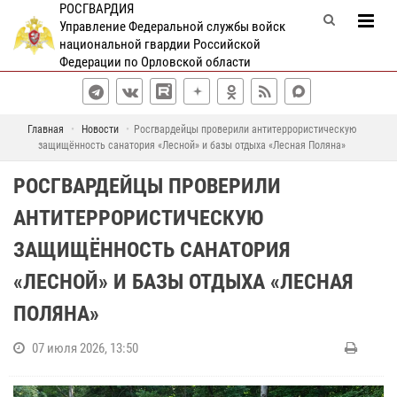
РОСГВАРДИЯ
Управление Федеральной службы войск
национальной гвардии Российской
Федерации по Орловской области
Главная
Новости
Росгвардейцы проверили антитеррористическую
защищённость санатория «Лесной» и базы отдыха «Лесная Поляна»
РОСГВАРДЕЙЦЫ ПРОВЕРИЛИ
АНТИТЕРРОРИСТИЧЕСКУЮ
ЗАЩИЩЁННОСТЬ САНАТОРИЯ
«ЛЕСНОЙ» И БАЗЫ ОТДЫХА «ЛЕСНАЯ
ПОЛЯНА»
07 июля 2026, 13:50