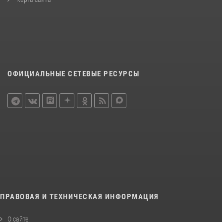
ОФИЦИАЛЬНЫЕ СЕТЕВЫЕ РЕСУРСЫ
ПРАВОВАЯ И ТЕХНИЧЕСКАЯ ИНФОРМАЦИЯ
О сайте