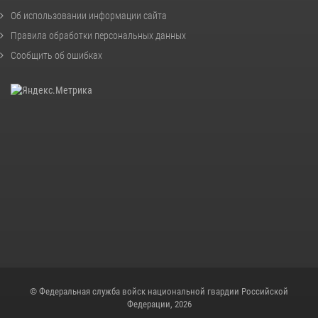
Об использовании информации сайта
Правила обработки персональных данных
Сообщить об ошибках
© Федеральная служба войск национальной гвардии Российской
Федерации, 2026