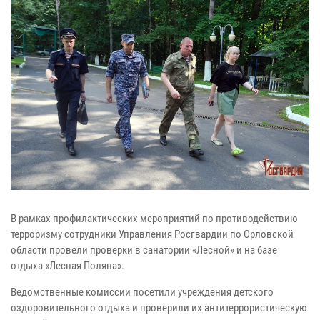
В рамках профилактических мероприятий по противодействию
терроризму сотрудники Управления Росгвардии по Орловской
области провели проверки в санатории «Лесной» и на базе
отдыха «Лесная Поляна».
Ведомственные комиссии посетили учреждения детского
оздоровительного отдыха и проверили их антитеррористическую