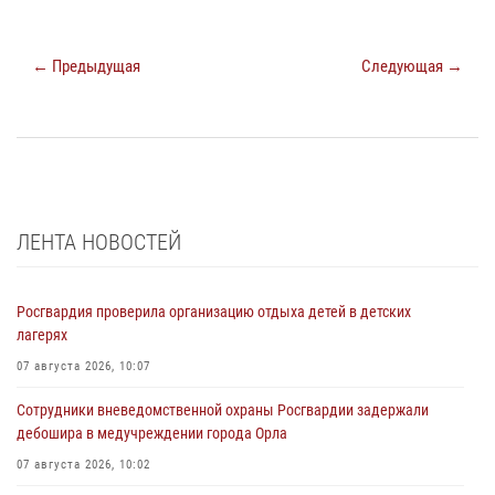
← Предыдущая
Следующая →
ЛЕНТА НОВОСТЕЙ
Росгвардия проверила организацию отдыха детей в детских
лагерях
07 августа 2026, 10:07
Сотрудники вневедомственной охраны Росгвардии задержали
дебошира в медучреждении города Орла
07 августа 2026, 10:02