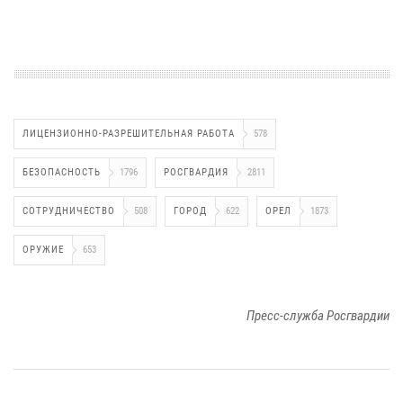
ЛИЦЕНЗИОННО-РАЗРЕШИТЕЛЬНАЯ РАБОТА
578
БЕЗОПАСНОСТЬ
1796
РОСГВАРДИЯ
2811
СОТРУДНИЧЕСТВО
508
ГОРОД
622
ОРЕЛ
1873
ОРУЖИЕ
653
Пресс-служба Росгвардии