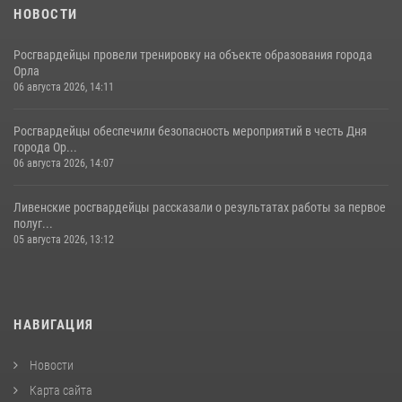
НОВОСТИ
Росгвардейцы провели тренировку на объекте образования города
Орла
06 августа 2026, 14:11
Росгвардейцы обеспечили безопасность мероприятий в честь Дня
города Ор...
06 августа 2026, 14:07
Ливенские росгвардейцы рассказали о результатах работы за первое
полуг...
05 августа 2026, 13:12
НАВИГАЦИЯ
Новости
Карта сайта