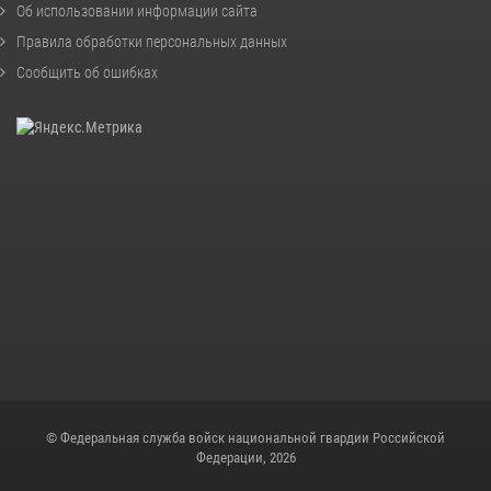
Об использовании информации сайта
Правила обработки персональных данных
Сообщить об ошибках
© Федеральная служба войск национальной гвардии Российской
Федерации, 2026