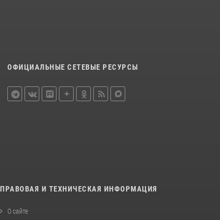
ОФИЦИАЛЬНЫЕ СЕТЕВЫЕ РЕСУРСЫ
ПРАВОВАЯ И ТЕХНИЧЕСКАЯ ИНФОРМАЦИЯ
О сайте