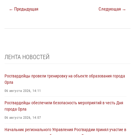
← Предыдущая
Следующая →
ЛЕНТА НОВОСТЕЙ
Росгвардейцы провели тренировку на объекте образования города
Орла
06 августа 2026, 14:11
Росгвардейцы обеспечили безопасность мероприятий в честь Дня
города Орла
06 августа 2026, 14:07
Начальник регионального Управления Росгвардии принял участие в