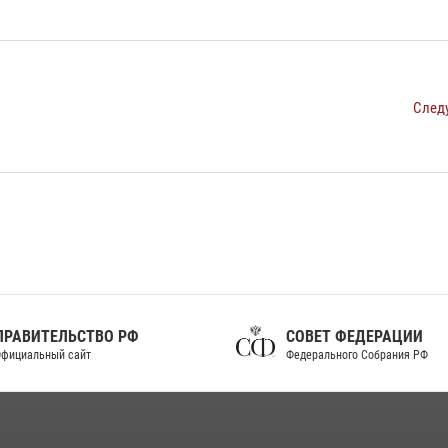
След
ПРАВИТЕЛЬСТВО РФ
СОВЕТ ФЕДЕРАЦИИ
фициальный сайт
Федерального Собрания РФ