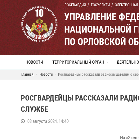
РОСГВАРДИЯ
ГОСУСЛУГИ
ЭЛЕКТРОННАЯ
УПРАВЛЕНИЕ ФЕД
НАЦИОНАЛЬНОЙ Г
ПО ОРЛОВСКОЙ О
НОВОСТИ
ТЕРРИТОРИАЛЬНЫЙ ОРГАН
ДЕЯТЕЛЬНО
Главная
Новости
Росгвардейцы рассказали радиослушателям о сро
РОСГВАРДЕЙЦЫ РАССКАЗАЛИ РАДИ
СЛУЖБЕ
08 августа 2024, 14:40
На «Эксп