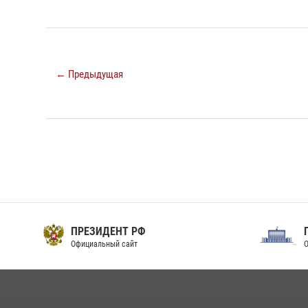
← Предыдущая
ПРЕЗИДЕНТ РФ
Официальный сайт
О