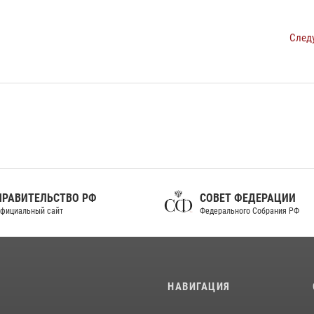
След
ПРАВИТЕЛЬСТВО РФ
СОВЕТ ФЕДЕРАЦИИ
фициальный сайт
Федерального Собрания РФ
И
НАВИГАЦИЯ