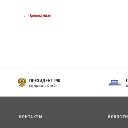
← Предыдущая
ПРЕЗИДЕНТ РФ
Официальный сайт
О
КОНТАКТЫ
НОВОСТ