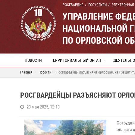
РОСГВАРДИЯ
ГОСУСЛУГИ
ЭЛЕКТРОННАЯ
УПРАВЛЕНИЕ ФЕД
НАЦИОНАЛЬНОЙ Г
ПО ОРЛОВСКОЙ О
НОВОСТИ
ТЕРРИТОРИАЛЬНЫЙ ОРГАН
ДЕЯТЕЛЬНО
Главная
Новости
Росгвардейцы разъясняют орловцам, как защитит
РОСГВАРДЕЙЦЫ РАЗЪЯСНЯЮТ ОРЛО
23 мая 2025, 12:13
Сотрудни
области 