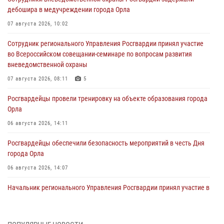
дебошира в медучреждении города Орла
07 августа 2026, 10:02
Сотрудник регионального Управления Росгвардии принял участие
во Всероссийском совещании-семинаре по вопросам развития
вневедомственной охраны
07 августа 2026, 08:11
5
Росгвардейцы провели тренировку на объекте образования города
Орла
06 августа 2026, 14:11
Росгвардейцы обеспечили безопасность мероприятий в честь Дня
города Орла
06 августа 2026, 14:07
Начальник регионального Управления Росгвардии принял участие в
митинге в честь дня освобождения города Орла
05 августа 2026, 13:16
2