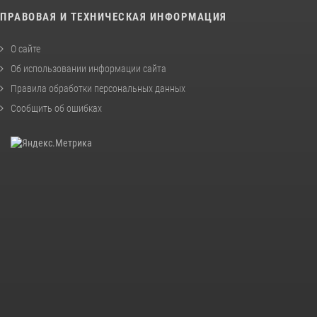
ПРАВОВАЯ И ТЕХНИЧЕСКАЯ ИНФОРМАЦИЯ
О сайте
Об использовании информации сайта
Правила обработки персональных данных
Сообщить об ошибках