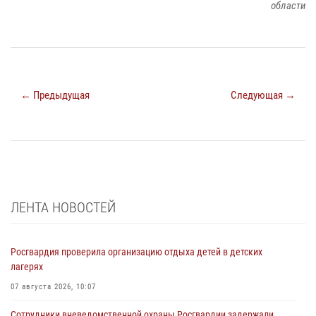
области
← Предыдущая
Следующая →
ЛЕНТА НОВОСТЕЙ
Росгвардия проверила организацию отдыха детей в детских
лагерях
07 августа 2026, 10:07
Сотрудники вневедомственной охраны Росгвардии задержали