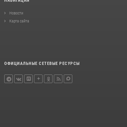
НАВИГАЦИЯ
Новости
Карта сайта
ОФИЦИАЛЬНЫЕ СЕТЕВЫЕ РЕСУРСЫ