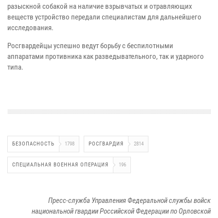
разыскной собакой на наличие взрывчатых и отравляющих
веществ устройство передали специалистам для дальнейшего
исследования.
Росгвардейцы успешно ведут борьбу с беспилотными
аппаратами противника как разведывательного, так и ударного
типа.
БЕЗОПАСНОСТЬ
1798
РОСГВАРДИЯ
2814
СПЕЦИАЛЬНАЯ ВОЕННАЯ ОПЕРАЦИЯ
196
Пресс-служба Управления Федеральной службы войск
национальной гвардии Российской Федерации по Орловской