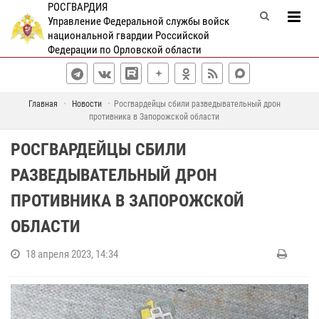
РОСГВАРДИЯ
Управление Федеральной службы войск
национальной гвардии Российской
Федерации по Орловской области
Главная
Новости
Росгвардейцы сбили разведывательный дрон
противника в Запорожской области
РОСГВАРДЕЙЦЫ СБИЛИ
РАЗВЕДЫВАТЕЛЬНЫЙ ДРОН
ПРОТИВНИКА В ЗАПОРОЖСКОЙ
ОБЛАСТИ
18 апреля 2023, 14:34