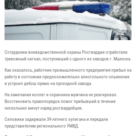
Сотрудники вневедомственной охраны Росгвардии отработали
тревожный сигнал, поступивший с одного из заводов г. Мценска.
Как оказалось, работник промышленного предприятия прибыл на
работу в состоянии предположительно алкогольного опьянения
и устроил дебош прямо на проходной завода.
На замечания коллег и охранника мужчина не реагировал.
Восстановить правопорядок помог прибывший в течение
нескольких минут наряд росгвардейцев.
Силовики задержали 39-летнего хулигана и передали
представителям регионального УМВД.