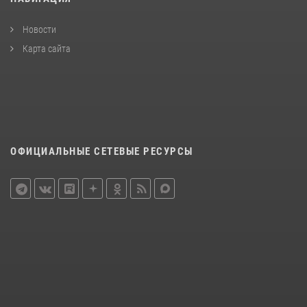
Новости
Карта сайта
ОФИЦИАЛЬНЫЕ СЕТЕВЫЕ РЕСУРСЫ