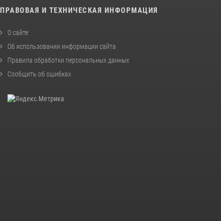
ПРАВОВАЯ И ТЕХНИЧЕСКАЯ ИНФОРМАЦИЯ
О сайте
Об использовании информации сайта
Правила обработки персональных данных
Сообщить об ошибках