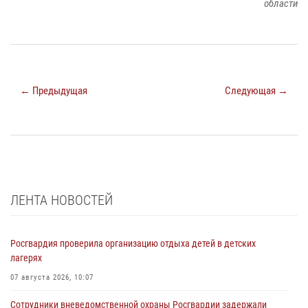
области
← Предыдущая
Следующая →
ЛЕНТА НОВОСТЕЙ
Росгвардия проверила организацию отдыха детей в детских
лагерях
07 августа 2026, 10:07
Сотрудники вневедомственной охраны Росгвардии задержали