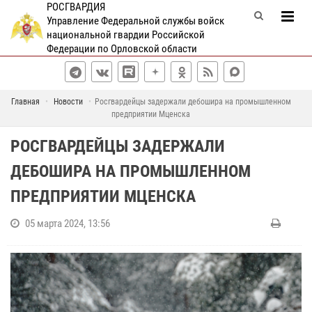
РОСГВАРДИЯ
Управление Федеральной службы войск
национальной гвардии Российской
Федерации по Орловской области
Главная
Новости
Росгвардейцы задержали дебошира на промышленном
предприятии Мценска
РОСГВАРДЕЙЦЫ ЗАДЕРЖАЛИ
ДЕБОШИРА НА ПРОМЫШЛЕННОМ
ПРЕДПРИЯТИИ МЦЕНСКА
05 марта 2024, 13:56