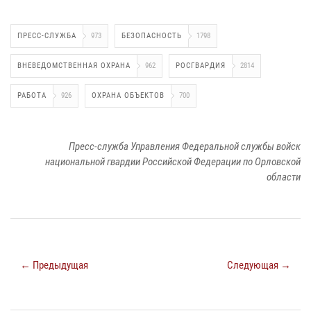
ПРЕСС-СЛУЖБА
973
БЕЗОПАСНОСТЬ
1798
ВНЕВЕДОМСТВЕННАЯ ОХРАНА
962
РОСГВАРДИЯ
2814
РАБОТА
926
ОХРАНА ОБЪЕКТОВ
700
Пресс-служба Управления Федеральной службы войск
национальной гвардии Российской Федерации по Орловской
области
← Предыдущая
Следующая →