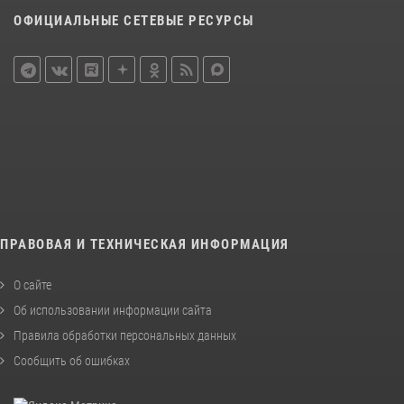
ОФИЦИАЛЬНЫЕ СЕТЕВЫЕ РЕСУРСЫ
ПРАВОВАЯ И ТЕХНИЧЕСКАЯ ИНФОРМАЦИЯ
О сайте
Об использовании информации сайта
Правила обработки персональных данных
Сообщить об ошибках