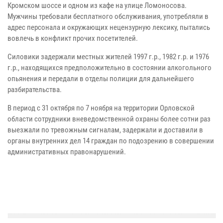
Кромском шоссе и одном из кафе на улице Ломоносова.
Мужчины требовали бесплатного обслуживания, употребляли в
адрес персонала и окружающих нецензурную лексику, пытались
вовлечь в конфликт прочих посетителей.
Силовики задержали местных жителей 1997 г.р., 1982 г.р. и 1976
г.р., находящихся предположительно в состоянии алкогольного
опьянения и передали в отделы полиции для дальнейшего
разбирательства.
В период с 31 октября по 7 ноября на территории Орловской
области сотрудники вневедомственной охраны более сотни раз
выезжали по тревожным сигналам, задержали и доставили в
органы внутренних дел 14 граждан по подозрению в совершении
административных правонарушений.