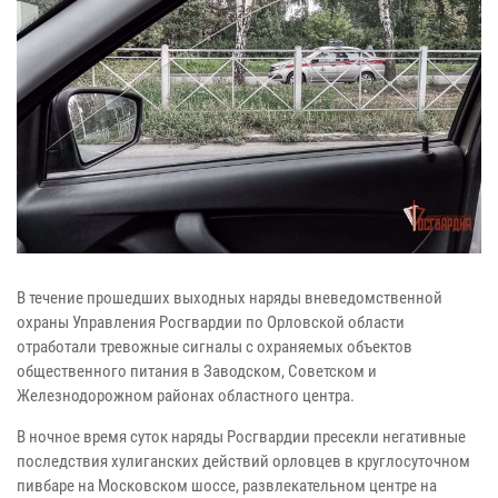
В течение прошедших выходных наряды вневедомственной
охраны Управления Росгвардии по Орловской области
отработали тревожные сигналы с охраняемых объектов
общественного питания в Заводском, Советском и
Железнодорожном районах областного центра.
В ночное время суток наряды Росгвардии пресекли негативные
последствия хулиганских действий орловцев в круглосуточном
пивбаре на Московском шоссе, развлекательном центре на