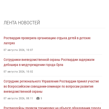
ЛЕНТА НОВОСТЕЙ
Росгвардия проверила организацию отдыха детей в детских
лагерях
07 августа 2026, 10:07
Сотрудники вневедомственной охраны Росгвардии задержали
дебошира в медучреждении города Орла
07 августа 2026, 10:02
Сотрудник регионального Управления Росгвардии принял участие
во Всероссийском совещании-семинаре по вопросам развития
вневедомственной охраны
07 августа 2026, 08:11
5
Росгвардейцы провели тренировку на объекте образования города