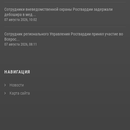
Сотрудники вневедомственной охраны Росгвардии задержали
дебошира в мед...
07 августа 2026, 10:02
Сотрудник регионального Управления Росгвардии принял участие во
Всерос...
07 августа 2026, 08:11
НАВИГАЦИЯ
Новости
Карта сайта