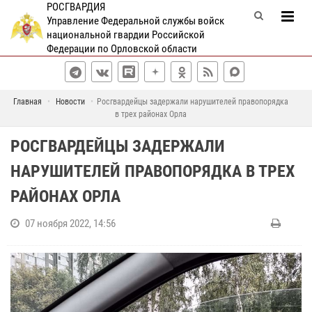
РОСГВАРДИЯ
Управление Федеральной службы войск
национальной гвардии Российской
Федерации по Орловской области
Главная
Новости
Росгвардейцы задержали нарушителей правопорядка
в трех районах Орла
РОСГВАРДЕЙЦЫ ЗАДЕРЖАЛИ
НАРУШИТЕЛЕЙ ПРАВОПОРЯДКА В ТРЕХ
РАЙОНАХ ОРЛА
07 ноября 2022, 14:56