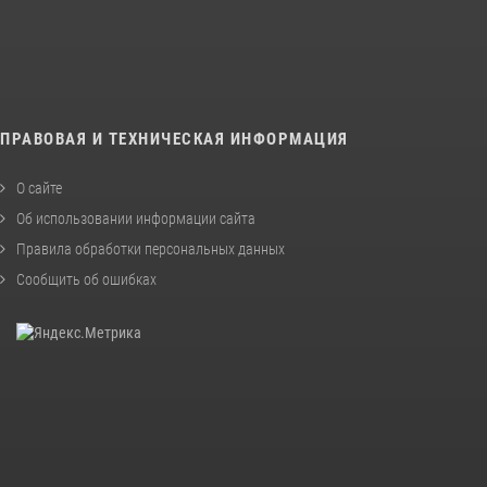
ПРАВОВАЯ И ТЕХНИЧЕСКАЯ ИНФОРМАЦИЯ
О сайте
Об использовании информации сайта
Правила обработки персональных данных
Сообщить об ошибках