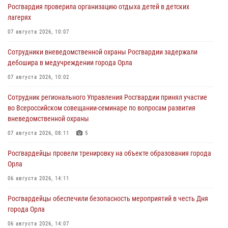
Росгвардия проверила организацию отдыха детей в детских
лагерях
07 августа 2026, 10:07
Сотрудники вневедомственной охраны Росгвардии задержали
дебошира в медучреждении города Орла
07 августа 2026, 10:02
Сотрудник регионального Управления Росгвардии принял участие
во Всероссийском совещании-семинаре по вопросам развития
вневедомственной охраны
07 августа 2026, 08:11
5
Росгвардейцы провели тренировку на объекте образования города
Орла
06 августа 2026, 14:11
Росгвардейцы обеспечили безопасность мероприятий в честь Дня
города Орла
06 августа 2026, 14:07