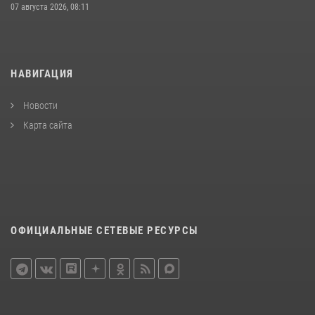
07 августа 2026, 08:11
НАВИГАЦИЯ
Новости
Карта сайта
ОФИЦИАЛЬНЫЕ СЕТЕВЫЕ РЕСУРСЫ