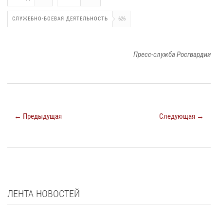
СЛУЖЕБНО-БОЕВАЯ ДЕЯТЕЛЬНОСТЬ
626
Пресс-служба Росгвардии
← Предыдущая
Следующая →
ЛЕНТА НОВОСТЕЙ