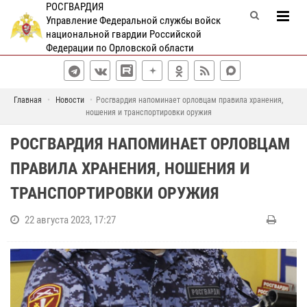
РОСГВАРДИЯ
Управление Федеральной службы войск
национальной гвардии Российской
Федерации по Орловской области
Главная
Новости
Росгвардия напоминает орловцам правила хранения,
ношения и транспортировки оружия
РОСГВАРДИЯ НАПОМИНАЕТ ОРЛОВЦАМ
ПРАВИЛА ХРАНЕНИЯ, НОШЕНИЯ И
ТРАНСПОРТИРОВКИ ОРУЖИЯ
22 августа 2023, 17:27