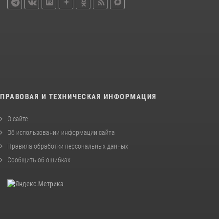
ПРАВОВАЯ И ТЕХНИЧЕСКАЯ ИНФОРМАЦИЯ
О сайте
Об использовании информации сайта
Правила обработки персональных данных
Сообщить об ошибках