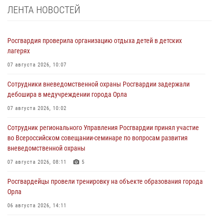
ЛЕНТА НОВОСТЕЙ
Росгвардия проверила организацию отдыха детей в детских
лагерях
07 августа 2026, 10:07
Сотрудники вневедомственной охраны Росгвардии задержали
дебошира в медучреждении города Орла
07 августа 2026, 10:02
Сотрудник регионального Управления Росгвардии принял участие
во Всероссийском совещании-семинаре по вопросам развития
вневедомственной охраны
07 августа 2026, 08:11
5
Росгвардейцы провели тренировку на объекте образования города
Орла
06 августа 2026, 14:11