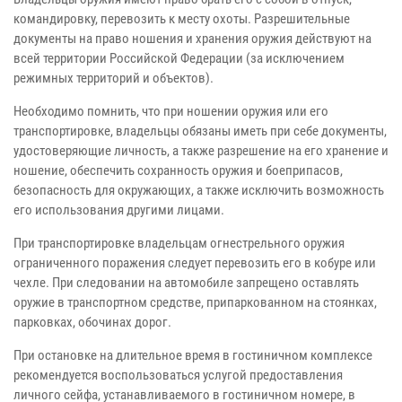
командировку, перевозить к месту охоты. Разрешительные
документы на право ношения и хранения оружия действуют на
всей территории Российской Федерации (за исключением
режимных территорий и объектов).
Необходимо помнить, что при ношении оружия или его
транспортировке, владельцы обязаны иметь при себе документы,
удостоверяющие личность, а также разрешение на его хранение и
ношение, обеспечить сохранность оружия и боеприпасов,
безопасность для окружающих, а также исключить возможность
его использования другими лицами.
При транспортировке владельцам огнестрельного оружия
ограниченного поражения следует перевозить его в кобуре или
чехле. При следовании на автомобиле запрещено оставлять
оружие в транспортном средстве, припаркованном на стоянках,
парковках, обочинах дорог.
При остановке на длительное время в гостиничном комплексе
рекомендуется воспользоваться услугой предоставления
личного сейфа, устанавливаемого в гостиничном номере, в