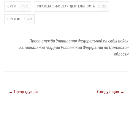
ОРЕЛ
1875
СЛУЖЕБНО-БОЕВАЯ ДЕЯТЕЛЬНОСТЬ
626
ОРУЖИЕ
653
Пресс-служба Управления Федеральной службы войск
национальной гвардии Российской Федерации по Орловской
области
← Предыдущая
Следующая →