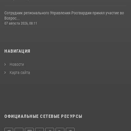
Сотрудник регионального Управления Росгвардии принял участие во
Всерос...
07 августа 2026, 08:11
НАВИГАЦИЯ
Новости
Карта сайта
ОФИЦИАЛЬНЫЕ СЕТЕВЫЕ РЕСУРСЫ