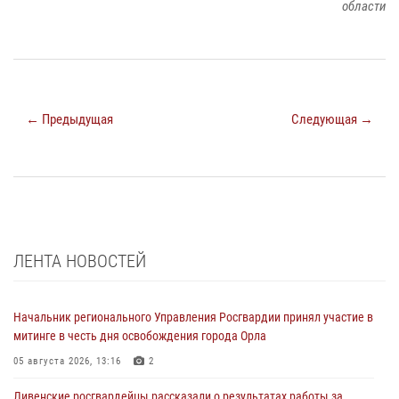
области
← Предыдущая
Следующая →
ЛЕНТА НОВОСТЕЙ
Начальник регионального Управления Росгвардии принял участие в
митинге в честь дня освобождения города Орла
05 августа 2026, 13:16
2
Ливенские росгвардейцы рассказали о результатах работы за