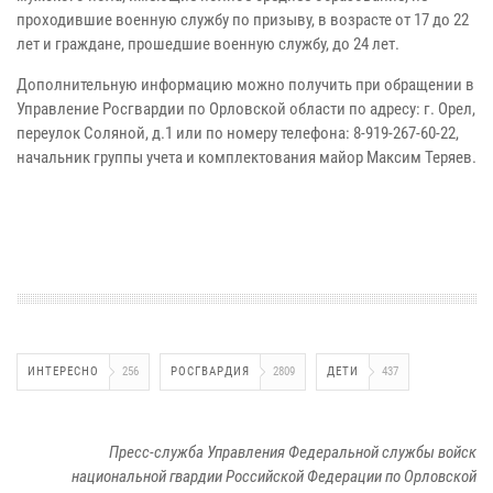
проходившие военную службу по призыву, в возрасте от 17 до 22
лет и граждане, прошедшие военную службу, до 24 лет.
Дополнительную информацию можно получить при обращении в
Управление Росгвардии по Орловской области по адресу: г. Орел,
переулок Соляной, д.1 или по номеру телефона: 8-919-267-60-22,
начальник группы учета и комплектования майор Максим Теряев.
ИНТЕРЕСНО
256
РОСГВАРДИЯ
2809
ДЕТИ
437
Пресс-служба Управления Федеральной службы войск
национальной гвардии Российской Федерации по Орловской