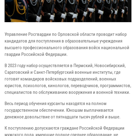
Управление Росгвардии по Орловской области проводит набор
кандидатов для поступления в образовательные учреждения
высшего профессионального образования войск национальной
гвардии Российской Федерации.
В 2023 году набор осуществляется в Пермский, Новосибирский,
Саратовский и Санкт-Петербургский военные институты, где
готовят командиров войсковых подразделений, военных
юристов, психологов, кинологов, переводчиков, программистов,
специалистов по обслуживанию вооружения и военной техники.
Весь период обучения курсанты находятся на полном
государственном обеспечении. Юношам выплачивается
денежное довольствие от пятнадцати тысяч рублей и выше.
К поступлению допускаются граждане Российской Федерации
мужского пола, имеющие полное среднее образование, не