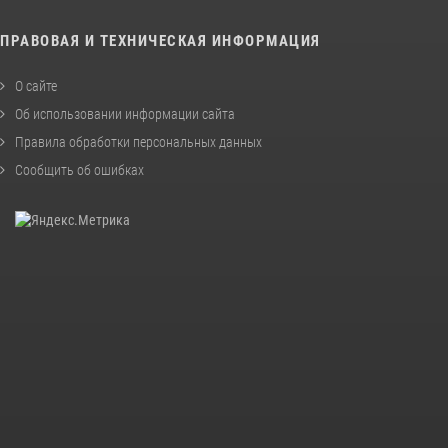
ПРАВОВАЯ И ТЕХНИЧЕСКАЯ ИНФОРМАЦИЯ
О сайте
Об использовании информации сайта
Правила обработки персональных данных
Сообщить об ошибках