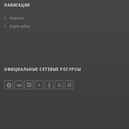
НАВИГАЦИЯ
Новости
Карта сайта
ОФИЦИАЛЬНЫЕ СЕТЕВЫЕ РЕСУРСЫ