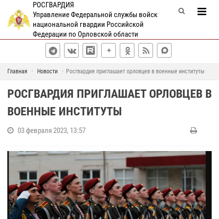
РОСГВАРДИЯ
Управление Федеральной службы войск
национальной гвардии Российской
Федерации по Орловской области
Главная
Новости
Росгвардия приглашает орловцев в военные институты
РОСГВАРДИЯ ПРИГЛАШАЕТ ОРЛОВЦЕВ В
ВОЕННЫЕ ИНСТИТУТЫ
03 февраля 2023, 13:57