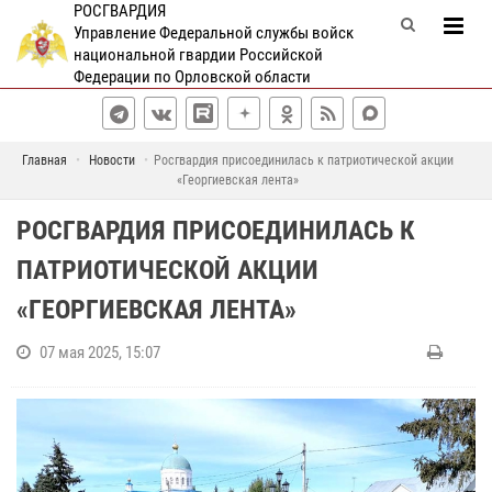
РОСГВАРДИЯ
Управление Федеральной службы войск
национальной гвардии Российской
Федерации по Орловской области
Главная
Новости
Росгвардия присоединилась к патриотической акции
«Георгиевская лента»
РОСГВАРДИЯ ПРИСОЕДИНИЛАСЬ К
ПАТРИОТИЧЕСКОЙ АКЦИИ
«ГЕОРГИЕВСКАЯ ЛЕНТА»
07 мая 2025, 15:07