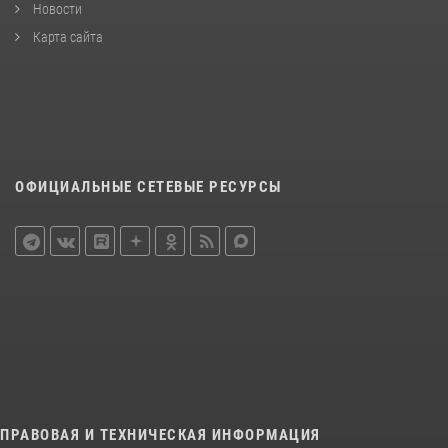
Новости
Карта сайта
ОФИЦИАЛЬНЫЕ СЕТЕВЫЕ РЕСУРСЫ
ПРАВОВАЯ И ТЕХНИЧЕСКАЯ ИНФОРМАЦИЯ