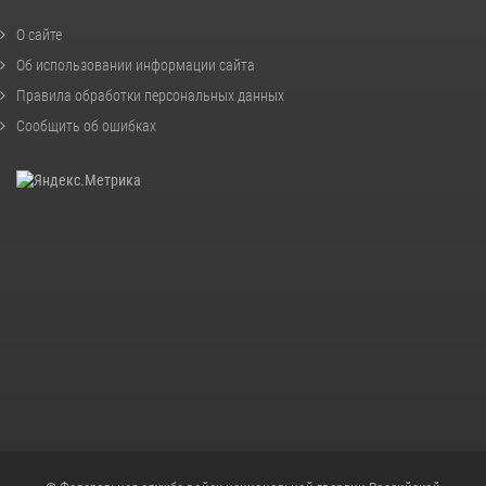
О сайте
Об использовании информации сайта
Правила обработки персональных данных
Сообщить об ошибках