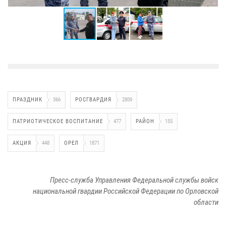
ПРАЗДНИК
366
РОСГВАРДИЯ
2809
ПАТРИОТИЧЕСКОЕ ВОСПИТАНИЕ
477
РАЙОН
155
АКЦИЯ
448
ОРЕЛ
1871
Пресс-служба Управления Федеральной службы войск
национальной гвардии Российской Федерации по Орловской
области