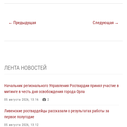
← Предыдущая
Следующая →
ЛЕНТА НОВОСТЕЙ
Начальник регионального Управления Росгвардии принял участие в
митинге в честь дня освобождения города Орла
05 августа 2026, 13:16
2
Ливенские росгвардейцы рассказали о результатах работы за
первое полугодие
05 августа 2026, 13:12