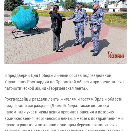
В преддверии Дня Победы личный состав подразделений
Управления Росгвардии по Орловской области присоединился к
патриотической акции «Георгиевская лента».
Росгвардейцы раздали ленты жителям и гостям Орла и области,
поздравили сограждан с Днем Победы. Также силовики
напомнили участникам акции правила ношения и историю
возникновения Георгиевской ленты. Вместе с поздравлениями
правоохранители пожелали орловцам бережно относиться к