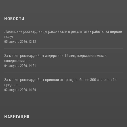
НОВОСТИ
Ливенские росгвардейцы рассказали о результатах работы за первое
полуг...
05 августа 2026, 13:12
За месяц росгвардейцы задержали 15 лиц, подозреваемых в
совершении про...
04 августа 2026, 14:21
За месяц росгвардейцы приняли от граждан более 800 заявлений о
предост...
03 августа 2026, 14:30
НАВИГАЦИЯ