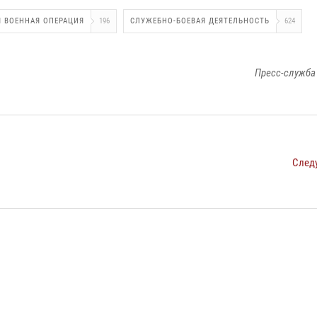
 ВОЕННАЯ ОПЕРАЦИЯ
196
СЛУЖЕБНО-БОЕВАЯ ДЕЯТЕЛЬНОСТЬ
624
Пресс-служба
След