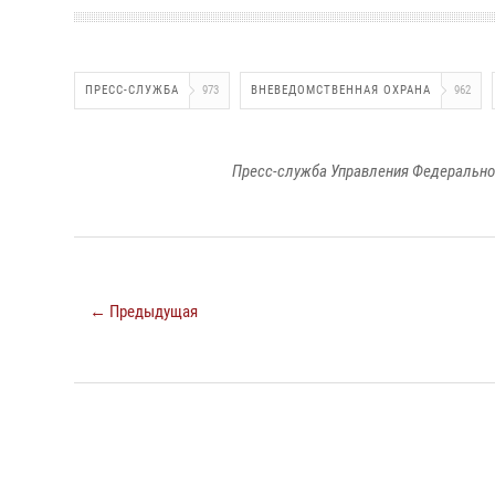
ПРЕСС-СЛУЖБА
973
ВНЕВЕДОМСТВЕННАЯ ОХРАНА
962
Пресс-служба Управления Федерально
← Предыдущая