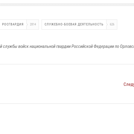
РОСГВАРДИЯ
2814
СЛУЖЕБНО-БОЕВАЯ ДЕЯТЕЛЬНОСТЬ
626
й службы войск национальной гвардии Российской Федерации по Орловс
След