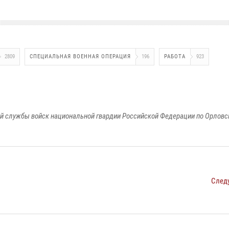
2809
СПЕЦИАЛЬНАЯ ВОЕННАЯ ОПЕРАЦИЯ
196
РАБОТА
923
й службы войск национальной гвардии Российской Федерации по Орловс
След