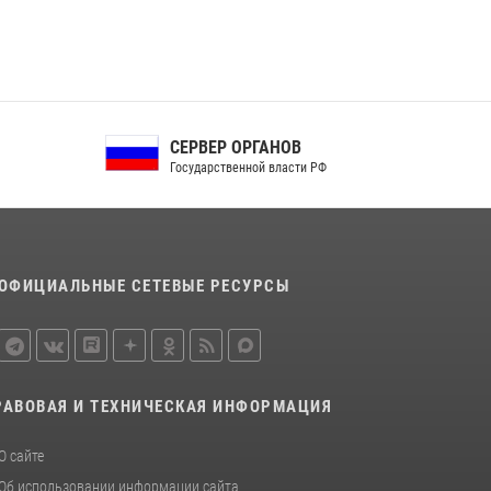
СЕРВЕР ОРГАНОВ
Государственной власти РФ
ОФИЦИАЛЬНЫЕ СЕТЕВЫЕ РЕСУРСЫ
РАВОВАЯ И ТЕХНИЧЕСКАЯ ИНФОРМАЦИЯ
О сайте
Об использовании информации сайта