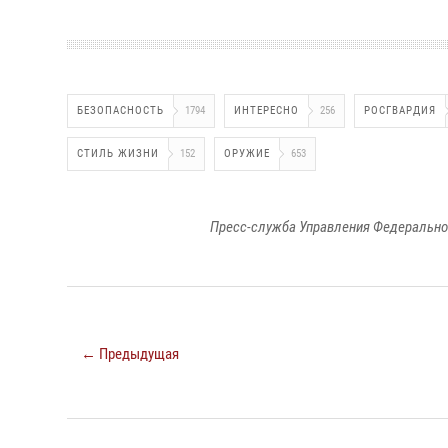
БЕЗОПАСНОСТЬ
1794
ИНТЕРЕСНО
256
РОСГВАРДИЯ
СТИЛЬ ЖИЗНИ
152
ОРУЖИЕ
653
Пресс-служба Управления Федерально
← Предыдущая