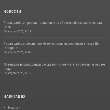
НОВОСТИ
Росгвардейцы провели тренировку на объекте образования города
Орла
06 августа 2026, 14:11
Росгвардейцы обеспечили безопасность мероприятий в честь Дня
города Ор...
06 августа 2026, 14:07
Ливенские росгвардейцы рассказали о результатах работы за первое
полуг...
05 августа 2026, 13:12
НАВИГАЦИЯ
Новости