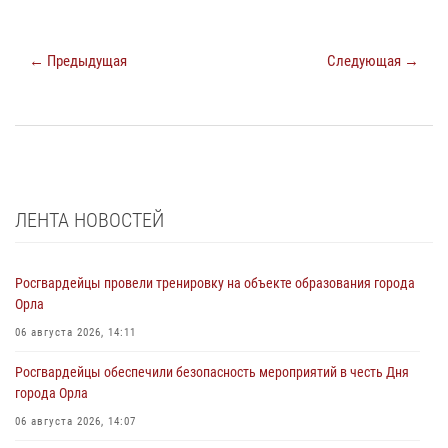
← Предыдущая
Следующая →
ЛЕНТА НОВОСТЕЙ
Росгвардейцы провели тренировку на объекте образования города
Орла
06 августа 2026, 14:11
Росгвардейцы обеспечили безопасность мероприятий в честь Дня
города Орла
06 августа 2026, 14:07