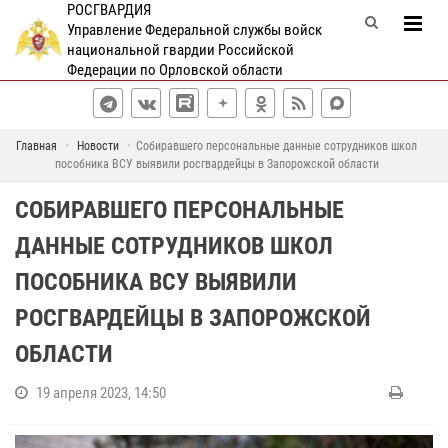
РОСГВАРДИЯ
Управление Федеральной службы войск
национальной гвардии Российской
Федерации по Орловской области
Главная
Новости
Собиравшего персональные данные сотрудников школ
пособника ВСУ выявили росгвардейцы в Запорожской области
СОБИРАВШЕГО ПЕРСОНАЛЬНЫЕ
ДАННЫЕ СОТРУДНИКОВ ШКОЛ
ПОСОБНИКА ВСУ ВЫЯВИЛИ
РОСГВАРДЕЙЦЫ В ЗАПОРОЖСКОЙ
ОБЛАСТИ
19 апреля 2023, 14:50