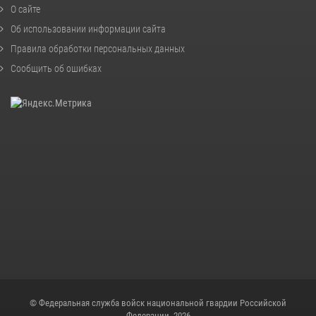
О сайте
Об использовании информации сайта
Правила обработки персональных данных
Сообщить об ошибках
© Федеральная служба войск национальной гвардии Российской
Федерации, 2026