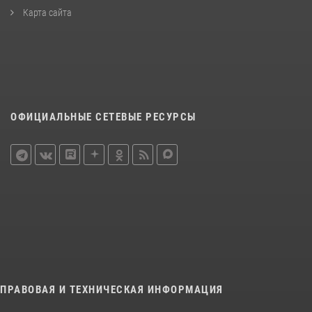
Карта сайта
ОФИЦИАЛЬНЫЕ СЕТЕВЫЕ РЕСУРСЫ
ПРАВОВАЯ И ТЕХНИЧЕСКАЯ ИНФОРМАЦИЯ