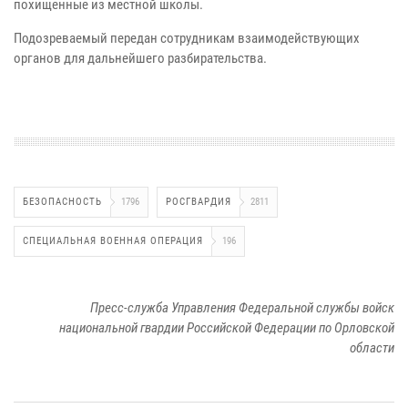
похищенные из местной школы.
Подозреваемый передан сотрудникам взаимодействующих
органов для дальнейшего разбирательства.
БЕЗОПАСНОСТЬ
1796
РОСГВАРДИЯ
2811
СПЕЦИАЛЬНАЯ ВОЕННАЯ ОПЕРАЦИЯ
196
Пресс-служба Управления Федеральной службы войск
национальной гвардии Российской Федерации по Орловской
области