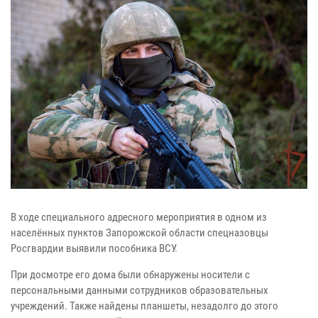
В ходе специального адресного мероприятия в одном из
населённых пунктов Запорожской области спецназовцы
Росгвардии выявили пособника ВСУ.
При досмотре его дома были обнаружены носители с
персональными данными сотрудников образовательных
учреждений. Также найдены планшеты, незадолго до этого