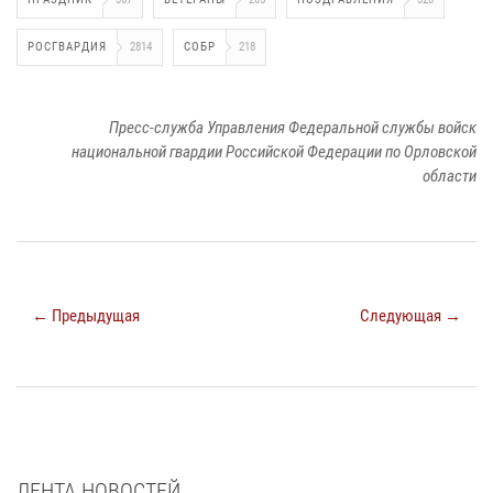
РОСГВАРДИЯ
2814
СОБР
218
Пресс-служба Управления Федеральной службы войск
национальной гвардии Российской Федерации по Орловской
области
← Предыдущая
Следующая →
ЛЕНТА НОВОСТЕЙ