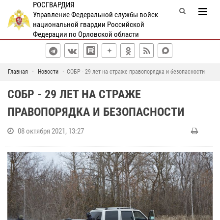
РОСГВАРДИЯ
Управление Федеральной службы войск
национальной гвардии Российской
Федерации по Орловской области
Главная
Новости
СОБР - 29 лет на страже правопорядка и безопасности
СОБР - 29 ЛЕТ НА СТРАЖЕ
ПРАВОПОРЯДКА И БЕЗОПАСНОСТИ
08 октября 2021, 13:27