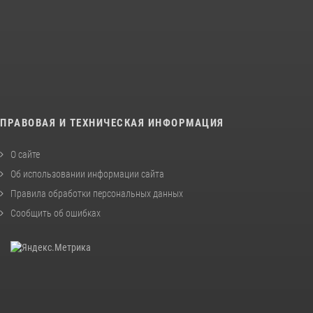
ПРАВОВАЯ И ТЕХНИЧЕСКАЯ ИНФОРМАЦИЯ
О сайте
Об использовании информации сайта
Правила обработки персональных данных
Сообщить об ошибках