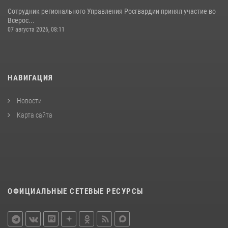
Сотрудник регионального Управления Росгвардии принял участие во
Всерос...
07 августа 2026, 08:11
НАВИГАЦИЯ
Новости
Карта сайта
ОФИЦИАЛЬНЫЕ СЕТЕВЫЕ РЕСУРСЫ