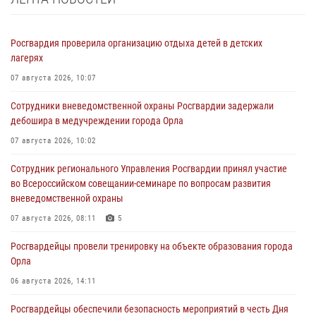
Росгвардия проверила организацию отдыха детей в детских
лагерях
07 августа 2026, 10:07
Сотрудники вневедомственной охраны Росгвардии задержали
дебошира в медучреждении города Орла
07 августа 2026, 10:02
Сотрудник регионального Управления Росгвардии принял участие
во Всероссийском совещании-семинаре по вопросам развития
вневедомственной охраны
07 августа 2026, 08:11
5
Росгвардейцы провели тренировку на объекте образования города
Орла
06 августа 2026, 14:11
Росгвардейцы обеспечили безопасность мероприятий в честь Дня