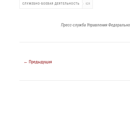
СЛУЖЕБНО-БОЕВАЯ ДЕЯТЕЛЬНОСТЬ
624
Пресс-служба Управления Федерально
← Предыдущая