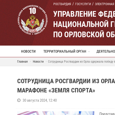
РОСГВАРДИЯ
ГОСУСЛУГИ
ЭЛЕКТРОННАЯ
УПРАВЛЕНИЕ ФЕД
НАЦИОНАЛЬНОЙ Г
ПО ОРЛОВСКОЙ О
НОВОСТИ
ТЕРРИТОРИАЛЬНЫЙ ОРГАН
ДЕЯТЕЛЬНО
Главная
Новости
Сотрудница Росгвардии из Орла одержала победу
СОТРУДНИЦА РОСГВАРДИИ ИЗ ОРЛ
МАРАФОНЕ «ЗЕМЛЯ СПОРТА»
30 августа 2024, 12:40
Представ