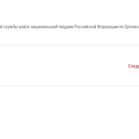
й службы войск национальной гвардии Российской Федерации по Орловс
След