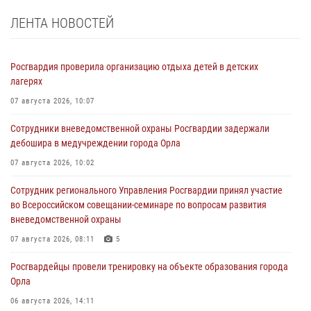
ЛЕНТА НОВОСТЕЙ
Росгвардия проверила организацию отдыха детей в детских
лагерях
07 августа 2026, 10:07
Сотрудники вневедомственной охраны Росгвардии задержали
дебошира в медучреждении города Орла
07 августа 2026, 10:02
Сотрудник регионального Управления Росгвардии принял участие
во Всероссийском совещании-семинаре по вопросам развития
вневедомственной охраны
07 августа 2026, 08:11
5
Росгвардейцы провели тренировку на объекте образования города
Орла
06 августа 2026, 14:11