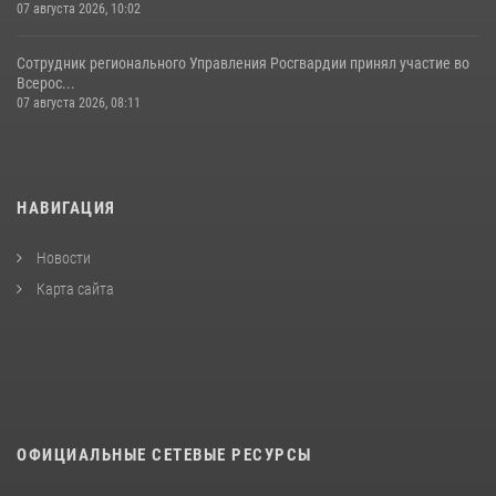
07 августа 2026, 10:02
Сотрудник регионального Управления Росгвардии принял участие во
Всерос...
07 августа 2026, 08:11
НАВИГАЦИЯ
Новости
Карта сайта
ОФИЦИАЛЬНЫЕ СЕТЕВЫЕ РЕСУРСЫ