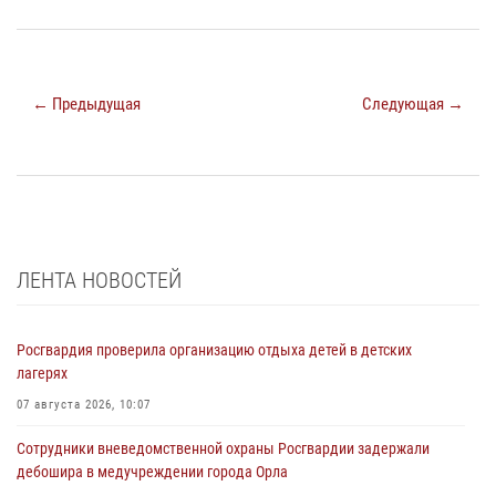
← Предыдущая
Следующая →
ЛЕНТА НОВОСТЕЙ
Росгвардия проверила организацию отдыха детей в детских
лагерях
07 августа 2026, 10:07
Сотрудники вневедомственной охраны Росгвардии задержали
дебошира в медучреждении города Орла