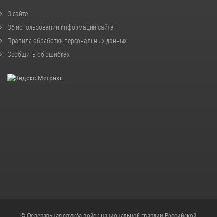
О сайте
Об использовании информации сайта
Правила обработки персональных данных
Сообщить об ошибках
© Федеральная служба войск национальной гвардии Российской