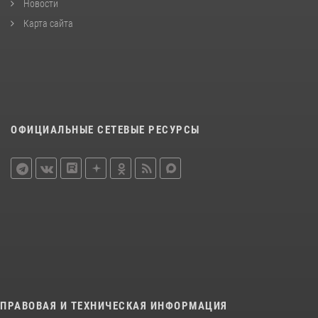
Новости
Карта сайта
ОФИЦИАЛЬНЫЕ СЕТЕВЫЕ РЕСУРСЫ
ПРАВОВАЯ И ТЕХНИЧЕСКАЯ ИНФОРМАЦИЯ