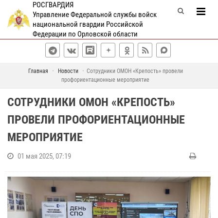
РОСГВАРДИЯ
Управление Федеральной службы войск
национальной гвардии Российской
Федерации по Орловской области
Главная
Новости
Сотрудники ОМОН «Крепость» провели
профориентационные мероприятие
СОТРУДНИКИ ОМОН «КРЕПОСТЬ»
ПРОВЕЛИ ПРОФОРИЕНТАЦИОННЫЕ
МЕРОПРИЯТИЕ
01 мая 2025, 07:19