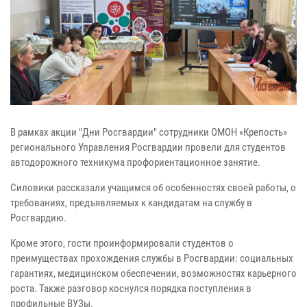
В рамках акции "Дни Росгвардии" сотрудники ОМОН «Крепость»
регионального Управления Росгвардии провели для студентов
автодорожного техникума профориентационное занятие.
Cиловики рассказали учащимся об особенностях своей работы, о
требованиях, предъявляемых к кандидатам на службу в
Росгвардию.
Кроме этого, гости проинформировали студентов о
преимуществах прохождения службы в Росгвардии: социальных
гарантиях, медицинском обеспечении, возможностях карьерного
роста. Также разговор коснулся порядка поступления в
профильные ВУЗы.