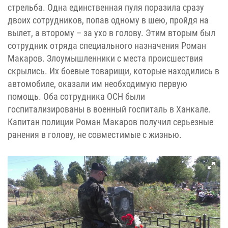
стрельба. Одна единственная пуля поразила сразу
двоих сотрудников, попав одному в шею, пройдя на
вылет, а второму – за ухо в голову. Этим вторым был
сотрудник отряда специального назначения Роман
Макаров. Злоумышленники с места происшествия
скрылись. Их боевые товарищи, которые находились в
автомобиле, оказали им необходимую первую
помощь. Оба сотрудника ОСН были
госпитализированы в военный госпиталь в Ханкале.
Капитан полиции Роман Макаров получил серьезные
ранения в голову, не совместимые с жизнью.