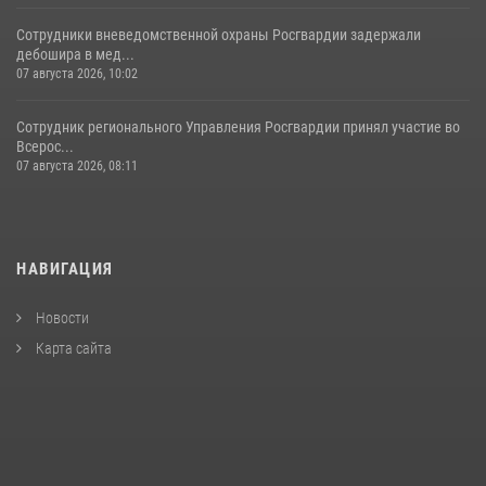
Сотрудники вневедомственной охраны Росгвардии задержали
дебошира в мед...
07 августа 2026, 10:02
Сотрудник регионального Управления Росгвардии принял участие во
Всерос...
07 августа 2026, 08:11
НАВИГАЦИЯ
Новости
Карта сайта