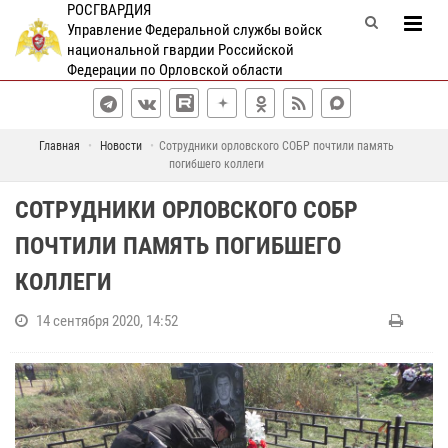
РОСГВАРДИЯ
Управление Федеральной службы войск
национальной гвардии Российской
Федерации по Орловской области
Главная
Новости
Сотрудники орловского СОБР почтили память
погибшего коллеги
СОТРУДНИКИ ОРЛОВСКОГО СОБР
ПОЧТИЛИ ПАМЯТЬ ПОГИБШЕГО
КОЛЛЕГИ
14 сентября 2020, 14:52