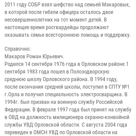
2011 году СОБР взял шефство над семьей Макаровых,
в которой после гибели офицера осталось двое
несовершеннолетних на тот момент детей. В
настоящее время росгвардейцы продолжают
оказывать семье всестороннюю помощь и поддержку.
Справочно:
Макаров Роман Юрьевич.
Родился 14 сентября 1976 года в Орловском районе.1
сентября 1983 года пошел в Полозодворскую
среднюю школу Орловского района. В 1994 году,
после окончания средней школы, поступил в СПТУ №1
г.Орла и получил специальность электросварщика. В
1994г. был призван на военную службу Российской
Федерации. В феврале 1997 года был принят на службу
в ОВД на должность милиционера охранно-конвойной
службы УВД Орловской области. С августа 2004 года
переведен в ОМСН УВД по Орловской области на