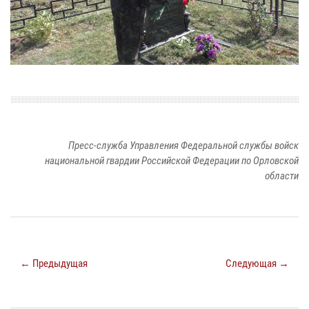
Пресс-служба Управления Федеральной службы войск
национальной гвардии Российской Федерации по Орловской
области
← Предыдущая
Следующая →