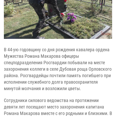
В 44-ую годовщину со дня рождения кавалера ордена
Мужества Романа Макарова офицеры
спецподразделения Росгвардии побывали на месте
захоронения коллеги в селе Дубовая роща Орловского
района. Росгвардейцы почтили память погибшего при
исполнении служебного долга правоохранителя
минутой молчания и возложили цветы.
Сотрудники силового ведомства на протяжении
девяти лет посещают место захоронения капитана
Романа Макарова вместе с его родными и близкими. В