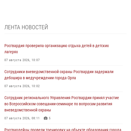
ЛЕНТА НОВОСТЕЙ
Росгвардия проверила организацию отдыха детей в детских
лагерях
07 августа 2026, 10:07
Сотрудники вневедомственной охраны Росгвардии задержали
дебошира в медучреждении города Орла
07 августа 2026, 10:02
Сотрудник регионального Управления Росгвардии принял участие
во Всероссийском совещании-семинаре по вопросам развития
вневедомственной охраны
07 августа 2026, 08:11
5
Росгвардейцы провели тренировку на объекте образования города