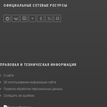
ОФИЦИАЛЬНЫЕ СЕТЕВЫЕ РЕСУРСЫ
ПРАВОВАЯ И ТЕХНИЧЕСКАЯ ИНФОРМАЦИЯ
О сайте
Об использовании информации сайта
Правила обработки персональных данных
Сообщить об ошибках