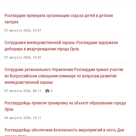
Росгвардия проверила организацию отдыха детей в детских
лагерях
07 августа 2026, 10:07
Сотрудники вневедомственной охраны Росгвардии задержали
дебошира в медучреждении города Орла
07 августа 2026, 10:02
Сотрудник регионального Управления Росгвардии принял участие
во Всероссийском совещании-семинаре по вопросам развития
вневедомственной охраны
07 августа 2026, 08:11
5
Росгвардейцы провели тренировку на объекте образования города
Орла
06 августа 2026, 14:11
Росгвардейцы обеспечили безопасность мероприятий в честь Дня