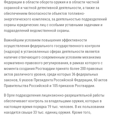
Федерации в области оборота оружия и в области частной
охранной и частной детективной деятельности, а также за
обеспечением безопасности объектов топливно-
энергетического комплекса, за деятельностью подразделений
охраны юридических лиц с особыми уставными задачами и
подразделений ведомственной охраны.
Важнейшим условием повышения эффективности
осуществления федерального государственного контроля
(надзора) в установленных сферах деятельности является
наличие отвечающего современным условиям механизма
нормативно-правового регулирования, в рамках которого с
момента создания Росгвардии принято более 200 правовых
актов различного уровня, среди которых 36 федеральных
законов, 6 указов Президента Российской Федерации, 60 актов
Правительства Российской и 105 приказов Росгвардии.
В Орле подразделения лицензионно-разрешительной работы
обеспечивают контроль за владельцами оружия, которых в
настоящее время порядка 19 тыс. человек. В их пользовании
находится свыше 33 тыс. единиц оружия. Кроме того,