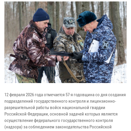
12 февраля 2026 года отмечается 57-я годовщина со дня создания
подразделений государственного контроля и лицензионно-
разрешительной работы войск национальной гвардии
Российской Федерации, основной задачей которых является
осуществление федерального государственного контроля
(надзора) за соблюдением законодательства Российской