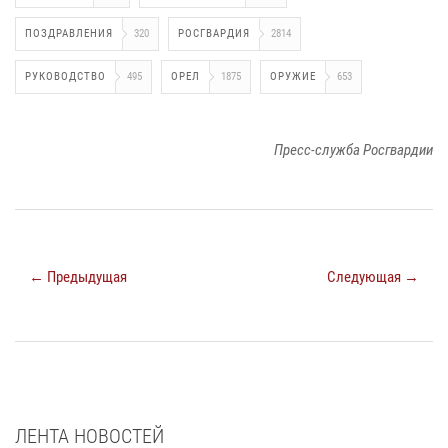
ПОЗДРАВЛЕНИЯ
320
РОСГВАРДИЯ
2814
РУКОВОДСТВО
495
ОРЕЛ
1875
ОРУЖИЕ
653
Пресс-служба Росгвардии
← Предыдущая
Следующая →
ЛЕНТА НОВОСТЕЙ