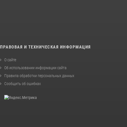
ПРАВОВАЯ И ТЕХНИЧЕСКАЯ ИНФОРМАЦИЯ
О сайте
Об использовании информации сайта
Правила обработки персональных данных
Сообщить об ошибках