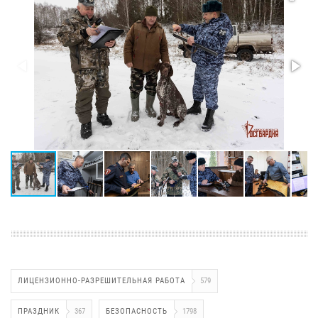
ЛИЦЕНЗИОННО-РАЗРЕШИТЕЛЬНАЯ РАБОТА
579
ПРАЗДНИК
367
БЕЗОПАСНОСТЬ
1798