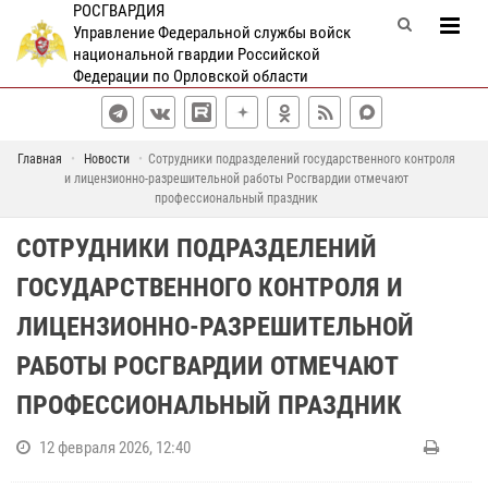
РОСГВАРДИЯ
Управление Федеральной службы войск
национальной гвардии Российской
Федерации по Орловской области
Главная
Новости
Сотрудники подразделений государственного контроля
и лицензионно-разрешительной работы Росгвардии отмечают
профессиональный праздник
СОТРУДНИКИ ПОДРАЗДЕЛЕНИЙ
ГОСУДАРСТВЕННОГО КОНТРОЛЯ И
ЛИЦЕНЗИОННО-РАЗРЕШИТЕЛЬНОЙ
РАБОТЫ РОСГВАРДИИ ОТМЕЧАЮТ
ПРОФЕССИОНАЛЬНЫЙ ПРАЗДНИК
12 февраля 2026, 12:40