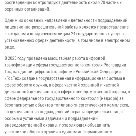
росгвардейцы контролируют деятельность около 70 частных
охранных организаций.
Одним из основных направлений деятельности подразделений
лицензионно-разрешительной работы является предоставление
гражданам и юридическим лицам 24 государственных услуг в
установленных сферах деятельности, в том числе в электронном
виде.
В 2025 году проведена масштабная работа цифровой
трансформации сферы государственного контроля Росгвардии.
Так, на единой цифровой платформе Российской Федерации
«ГосТех» создана государственная информационная система в
сфере оборота оружия, в сфере частной охранной и частной
детективной деятельности, в сфере вневедомственной охраны, в
сфере федерального государственного контроля (надзора) за
безопасностью объектов топливно-энергетического комплекса,
за деятельностью подразделений охраны юридических лиц с
особыми уставными задачами и подразделений
вневедомственной охраны, позволяющая объединить
участников оборота оружия в едином информационном