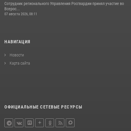
Сотрудник регионального Управления Росгвардии принял участие во
Всерос...
07 августа 2026, 08:11
НАВИГАЦИЯ
Новости
Карта сайта
ОФИЦИАЛЬНЫЕ СЕТЕВЫЕ РЕСУРСЫ