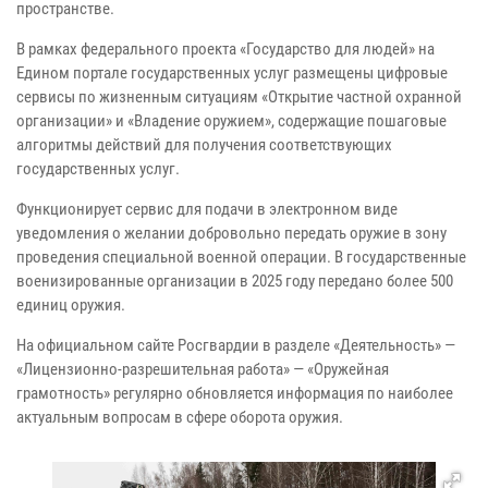
пространстве.
В рамках федерального проекта «Государство для людей» на
Едином портале государственных услуг размещены цифровые
сервисы по жизненным ситуациям «Открытие частной охранной
организации» и «Владение оружием», содержащие пошаговые
алгоритмы действий для получения соответствующих
государственных услуг.
Функционирует сервис для подачи в электронном виде
уведомления о желании добровольно передать оружие в зону
проведения специальной военной операции. В государственные
военизированные организации в 2025 году передано более 500
единиц оружия.
На официальном сайте Росгвардии в разделе «Деятельность» —
«Лицензионно-разрешительная работа» — «Оружейная
грамотность» регулярно обновляется информация по наиболее
актуальным вопросам в сфере оборота оружия.