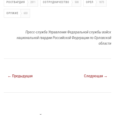
РОСГВАРДИЯ
2811
СОТРУДНИЧЕСТВО
508
ОРЕЛ
1873
ОРУЖИЕ
653
Пресс-служба Управления Федеральной службы войск
национальной гвардии Российской Федерации по Орловской
области
← Предыдущая
Следующая →