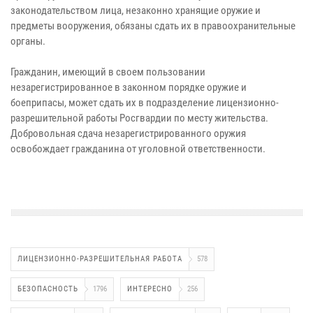
законодательством лица, незаконно хранящие оружие и
предметы вооружения, обязаны сдать их в правоохранительные
органы.
Гражданин, имеющий в своем пользовании
незарегистрированное в законном порядке оружие и
боеприпасы, может сдать их в подразделение лицензионно-
разрешительной работы Росгвардии по месту жительства.
Добровольная сдача незарегистрированного оружия
освобождает гражданина от уголовной ответственности.
ЛИЦЕНЗИОННО-РАЗРЕШИТЕЛЬНАЯ РАБОТА
578
БЕЗОПАСНОСТЬ
1796
ИНТЕРЕСНО
256