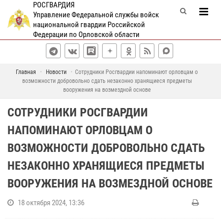
РОСГВАРДИЯ
Управление Федеральной службы войск
национальной гвардии Российской
Федерации по Орловской области
Главная
Новости
Сотрудники Росгвардии напоминают орловцам о
возможности добровольно сдать незаконно хранящиеся предметы
вооружения на возмездной основе
СОТРУДНИКИ РОСГВАРДИИ
НАПОМИНАЮТ ОРЛОВЦАМ О
ВОЗМОЖНОСТИ ДОБРОВОЛЬНО СДАТЬ
НЕЗАКОННО ХРАНЯЩИЕСЯ ПРЕДМЕТЫ
ВООРУЖЕНИЯ НА ВОЗМЕЗДНОЙ ОСНОВЕ
18 октября 2024, 13:36