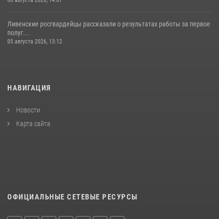
06 августа 2026, 14:07
Ливенские росгвардейцы рассказали о результатах работы за первое
полуг...
05 августа 2026, 13:12
НАВИГАЦИЯ
Новости
Карта сайта
ОФИЦИАЛЬНЫЕ СЕТЕВЫЕ РЕСУРСЫ