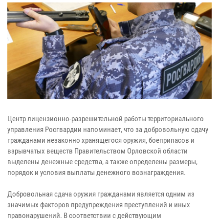
Центр лицензионно-разрешительной работы территориального
управления Росгвардии напоминает, что за добровольную сдачу
гражданами незаконно хранящегося оружия, боеприпасов и
взрывчатых веществ Правительством Орловской области
выделены денежные средства, а также определены размеры,
порядок и условия выплаты денежного вознаграждения.
Добровольная сдача оружия гражданами является одним из
значимых факторов предупреждения преступлений и иных
правонарушений. В соответствии с действующим