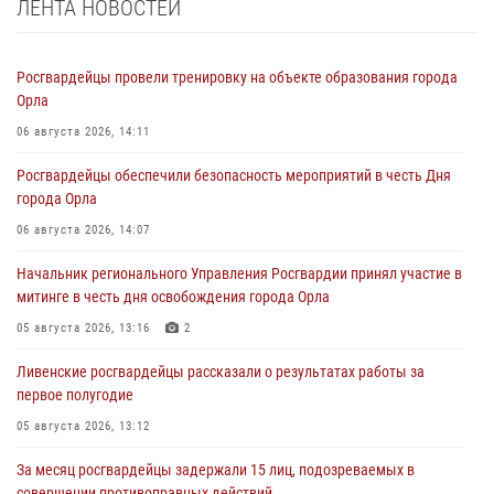
ЛЕНТА НОВОСТЕЙ
Росгвардейцы провели тренировку на объекте образования города
Орла
06 августа 2026, 14:11
Росгвардейцы обеспечили безопасность мероприятий в честь Дня
города Орла
06 августа 2026, 14:07
Начальник регионального Управления Росгвардии принял участие в
митинге в честь дня освобождения города Орла
05 августа 2026, 13:16
2
Ливенские росгвардейцы рассказали о результатах работы за
первое полугодие
05 августа 2026, 13:12
За месяц росгвардейцы задержали 15 лиц, подозреваемых в
совершении противоправных действий