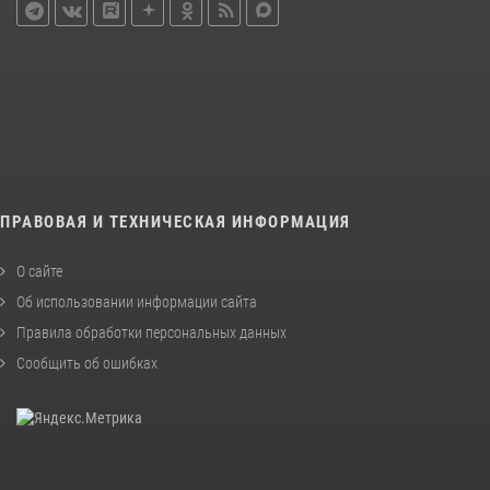
ПРАВОВАЯ И ТЕХНИЧЕСКАЯ ИНФОРМАЦИЯ
О сайте
Об использовании информации сайта
Правила обработки персональных данных
Сообщить об ошибках