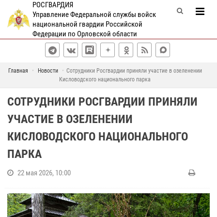
РОСГВАРДИЯ
Управление Федеральной службы войск
национальной гвардии Российской
Федерации по Орловской области
Главная
Новости
Сотрудники Росгвардии приняли участие в озеленении
Кисловодского национального парка
СОТРУДНИКИ РОСГВАРДИИ ПРИНЯЛИ
УЧАСТИЕ В ОЗЕЛЕНЕНИИ
КИСЛОВОДСКОГО НАЦИОНАЛЬНОГО
ПАРКА
22 мая 2026, 10:00