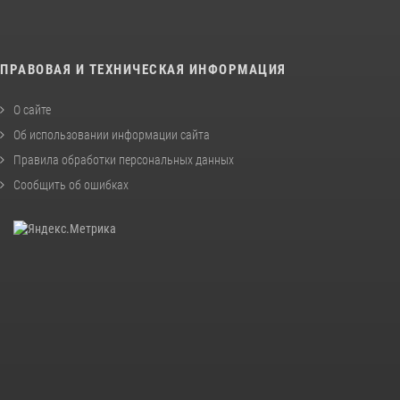
ПРАВОВАЯ И ТЕХНИЧЕСКАЯ ИНФОРМАЦИЯ
О сайте
Об использовании информации сайта
Правила обработки персональных данных
Сообщить об ошибках