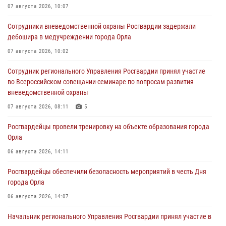
07 августа 2026, 10:07
Сотрудники вневедомственной охраны Росгвардии задержали
дебошира в медучреждении города Орла
07 августа 2026, 10:02
Сотрудник регионального Управления Росгвардии принял участие
во Всероссийском совещании-семинаре по вопросам развития
вневедомственной охраны
07 августа 2026, 08:11
5
Росгвардейцы провели тренировку на объекте образования города
Орла
06 августа 2026, 14:11
Росгвардейцы обеспечили безопасность мероприятий в честь Дня
города Орла
06 августа 2026, 14:07
Начальник регионального Управления Росгвардии принял участие в