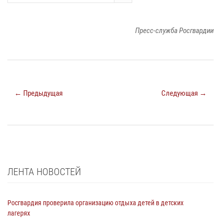
Пресс-служба Росгвардии
← Предыдущая
Следующая →
ЛЕНТА НОВОСТЕЙ
Росгвардия проверила организацию отдыха детей в детских
лагерях