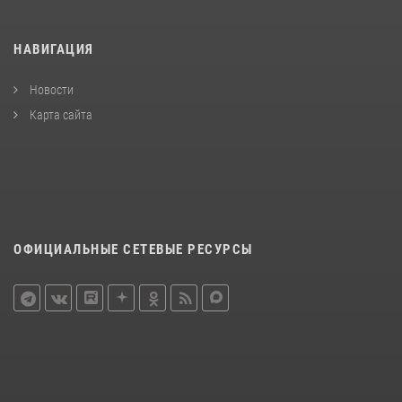
НАВИГАЦИЯ
Новости
Карта сайта
ОФИЦИАЛЬНЫЕ СЕТЕВЫЕ РЕСУРСЫ