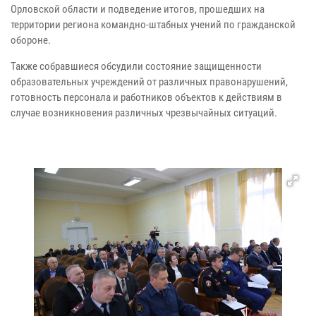
Орловской области и подведение итогов, прошедших на
территории региона командно-штабных учений по гражданской
обороне.
Также собравшиеся обсудили состояние защищенности
образовательных учреждений от различных правонарушений,
готовность персонала и работников объектов к действиям в
случае возникновения различных чрезвычайных ситуаций.