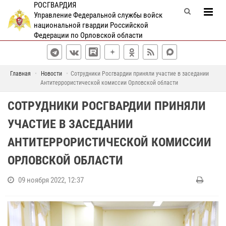
РОСГВАРДИЯ
Управление Федеральной службы войск
национальной гвардии Российской
Федерации по Орловской области
Главная
Новости
Сотрудники Росгвардии приняли участие в заседании
Антитеррористической комиссии Орловской области
СОТРУДНИКИ РОСГВАРДИИ ПРИНЯЛИ
УЧАСТИЕ В ЗАСЕДАНИИ
АНТИТЕРРОРИСТИЧЕСКОЙ КОМИССИИ
ОРЛОВСКОЙ ОБЛАСТИ
09 ноября 2022, 12:37