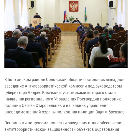
В Болховском районе Орловской области состоялось выездное
заседание Антитеррористической комиссии под руководством
Губернатора Андрея Клычкова, участниками которого стали
начальник регионального Управления Росгвардии полковник
полиции Сергей Старосельцев и начальник управления
вневедомственной охраны полковник полиции Вадим Брежнев.
Основными вопросами повестки заседания стали обеспечение
антитеррористической защищенности объектов образования