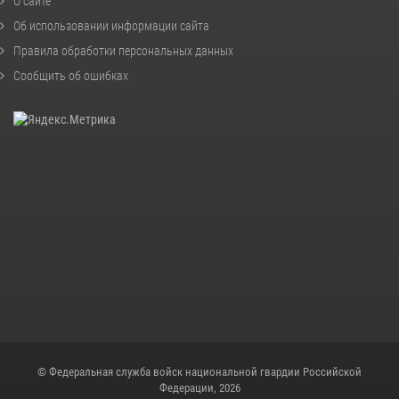
О сайте
Об использовании информации сайта
Правила обработки персональных данных
Сообщить об ошибках
© Федеральная служба войск национальной гвардии Российской
Федерации, 2026