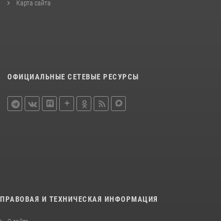
Карта сайта
ОФИЦИАЛЬНЫЕ СЕТЕВЫЕ РЕСУРСЫ
ПРАВОВАЯ И ТЕХНИЧЕСКАЯ ИНФОРМАЦИЯ