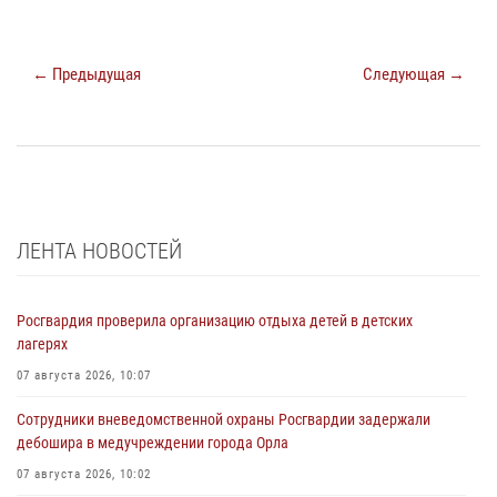
← Предыдущая
Следующая →
ЛЕНТА НОВОСТЕЙ
Росгвардия проверила организацию отдыха детей в детских
лагерях
07 августа 2026, 10:07
Сотрудники вневедомственной охраны Росгвардии задержали
дебошира в медучреждении города Орла
07 августа 2026, 10:02