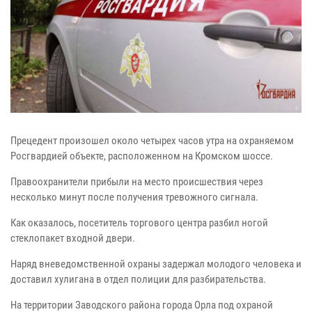
Прецедент произошел около четырех часов утра на охраняемом
Росгвардией объекте, расположенном на Кромском шоссе.
Правоохранители прибыли на место происшествия через
несколько минут после получения тревожного сигнала.
Как оказалось, посетитель торгового центра разбил ногой
стеклопакет входной двери.
Наряд вневедомственной охраны задержал молодого человека и
доставил хулигана в отдел полиции для разбирательства.
На территории Заводского района города Орла под охраной