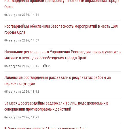
Росгвардейцы провели тренировку на объекте образования города
Орла
06 августа 2026, 14:11
Росгвардейцы обеспечили безопасность мероприятий в честь Дня
города Орла
06 августа 2026, 14:07
Начальник регионального Управления Росгвардии принял участие в
митинге в честь дня освобождения города Орла
05 августа 2026, 13:16
2
Ливенские росгвардейцы рассказали о результатах работы за
первое полугодие
05 августа 2026, 13:12
За месяц росгвардейцы задержали 15 лиц, подозреваемых в
совершении противоправных действий
04 августа 2026, 14:21
В Орле приняли присягу 28 новых росгвардейцев