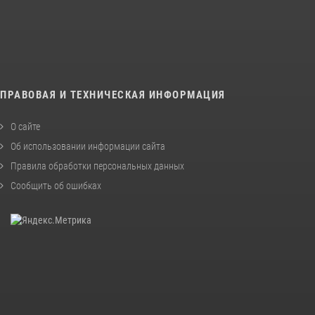
ПРАВОВАЯ И ТЕХНИЧЕСКАЯ ИНФОРМАЦИЯ
О сайте
Об использовании информации сайта
Правила обработки персональных данных
Сообщить об ошибках