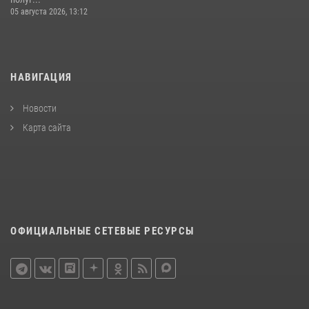
05 августа 2026, 13:12
НАВИГАЦИЯ
Новости
Карта сайта
ОФИЦИАЛЬНЫЕ СЕТЕВЫЕ РЕСУРСЫ