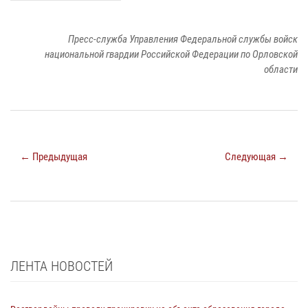
Пресс-служба Управления Федеральной службы войск
национальной гвардии Российской Федерации по Орловской
области
← Предыдущая
Следующая →
ЛЕНТА НОВОСТЕЙ