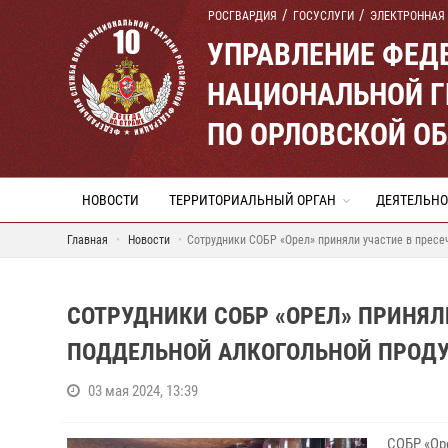
РОСГВАРДИЯ
ГОСУСЛУГИ
ЭЛЕКТРОННАЯ
УПРАВЛЕНИЕ ФЕД
НАЦИОНАЛЬНОЙ Г
ПО ОРЛОВСКОЙ О
НОВОСТИ
ТЕРРИТОРИАЛЬНЫЙ ОРГАН
ДЕЯТЕЛЬНО
Главная
Новости
Сотрудники СОБР «Орел» приняли участие в пресе
СОТРУДНИКИ СОБР «ОРЕЛ» ПРИНЯЛ
ПОДДЕЛЬНОЙ АЛКОГОЛЬНОЙ ПРОД
03 мая 2024, 13:39
СОБР «Ор