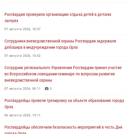
Росгвардия проверила организацию отдыха детей в детских
лагерях
07 августа 2026, 10:07
Сотрудники вневедомственной охраны Росгвардии задержали
дебошира в медучреждении города Орла
07 августа 2026, 10:02
Сотрудник регионального Управления Росгвардии принял участие
во Всероссийском совещании-семинаре по вопросам развития
вневедомственной охраны
07 августа 2026, 08:11
5
Росгвардейцы провели тренировку на объекте образования города
Орла
06 августа 2026, 14:11
Росгвардейцы обеспечили безопасность мероприятий в честь Дня
города Орла