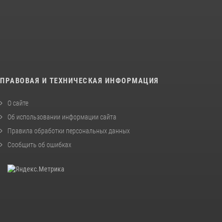
ПРАВОВАЯ И ТЕХНИЧЕСКАЯ ИНФОРМАЦИЯ
О сайте
Об использовании информации сайта
Правила обработки персональных данных
Сообщить об ошибках