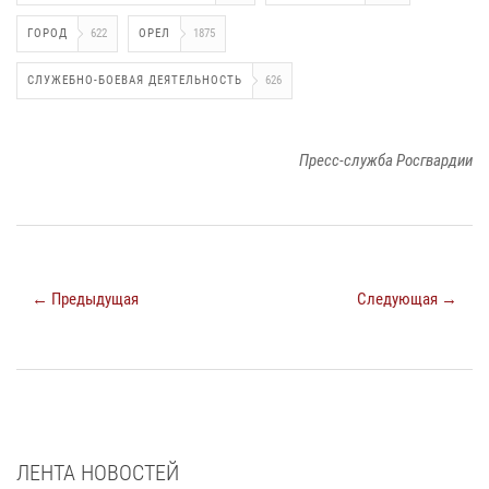
ГОРОД
622
ОРЕЛ
1875
СЛУЖЕБНО-БОЕВАЯ ДЕЯТЕЛЬНОСТЬ
626
Пресс-служба Росгвардии
← Предыдущая
Следующая →
ЛЕНТА НОВОСТЕЙ