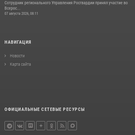
Сотрудник регионального Управления Росгвардии принял участие во
Всерос...
07 августа 2026, 08:11
НАВИГАЦИЯ
Новости
Карта сайта
ОФИЦИАЛЬНЫЕ СЕТЕВЫЕ РЕСУРСЫ