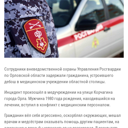
Сотрудники вневедомственной охраны Управления Росгвардии
по Орловской области задержали гражданина, устроившего
дебош в медицинском учреждении областной столицы.
Инцидент произошёл в медучреждении на улице Корчагина
города Орла. Мужчина 1980 года рождения, находившийся на
лечении, вступил в конфликт с медицинским персоналом.
Гражданин вёл себя агрессивно, оскорблял окружающих, мешал
врачам и медсёстрам оказывать помощь другим пациентам, на