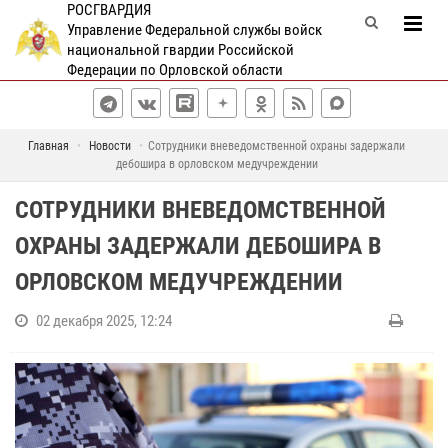
РОСГВАРДИЯ
Управление Федеральной службы войск
национальной гвардии Российской
Федерации по Орловской области
Главная
Новости
Сотрудники вневедомственной охраны задержали
дебошира в орловском медучреждении
СОТРУДНИКИ ВНЕВЕДОМСТВЕННОЙ
ОХРАНЫ ЗАДЕРЖАЛИ ДЕБОШИРА В
ОРЛОВСКОМ МЕДУЧРЕЖДЕНИИ
02 декабря 2025, 12:24