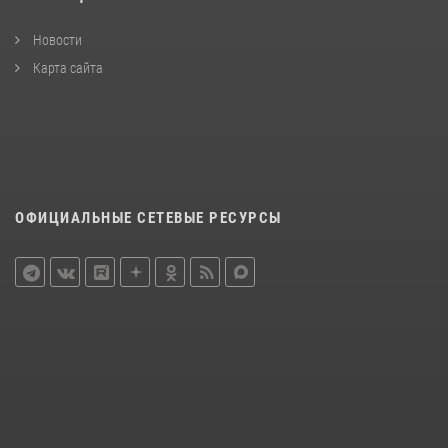
Новости
Карта сайта
ОФИЦИАЛЬНЫЕ СЕТЕВЫЕ РЕСУРСЫ