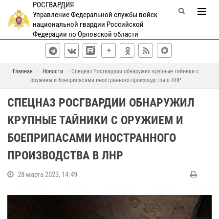
РОСГВАРДИЯ
Управление Федеральной службы войск
национальной гвардии Российской
Федерации по Орловской области
Главная
Новости
Спецназ Росгвардии обнаружил крупные тайники с
оружием и боеприпасами иностранного производства в ЛНР
СПЕЦНАЗ РОСГВАРДИИ ОБНАРУЖИЛ
КРУПНЫЕ ТАЙНИКИ С ОРУЖИЕМ И
БОЕПРИПАСАМИ ИНОСТРАННОГО
ПРОИЗВОДСТВА В ЛНР
28 марта 2023, 14:49