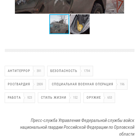
АНТИТЕРРОР
391
БЕЗОПАСНОСТЬ
1794
РОСГВАРДИЯ
2809
СПЕЦИАЛЬНАЯ ВОЕННАЯ ОПЕРАЦИЯ
196
РАБОТА
923
СТИЛЬ ЖИЗНИ
152
ОРУЖИЕ
653
Пресс-служба Управления Федеральной службы войск
национальной гвардии Российской Федерации по Орловской
области