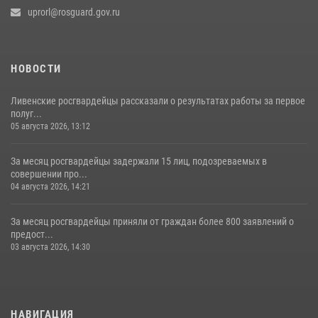
uprorl@rosguard.gov.ru
НОВОСТИ
Ливенские росгвардейцы рассказали о результатах работы за первое
полуг...
05 августа 2026, 13:12
За месяц росгвардейцы задержали 15 лиц, подозреваемых в
совершении про...
04 августа 2026, 14:21
За месяц росгвардейцы приняли от граждан более 800 заявлений о
предост...
03 августа 2026, 14:30
НАВИГАЦИЯ