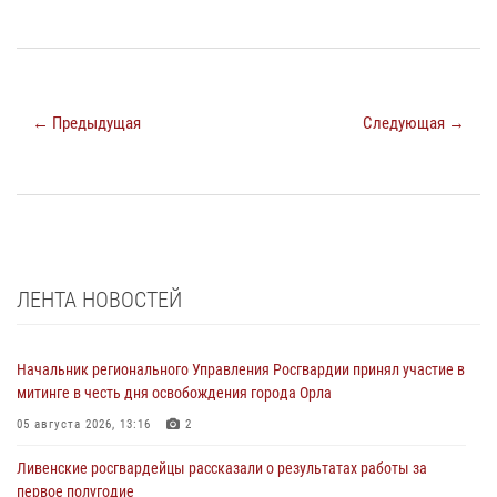
← Предыдущая
Следующая →
ЛЕНТА НОВОСТЕЙ
Начальник регионального Управления Росгвардии принял участие в
митинге в честь дня освобождения города Орла
05 августа 2026, 13:16
2
Ливенские росгвардейцы рассказали о результатах работы за
первое полугодие