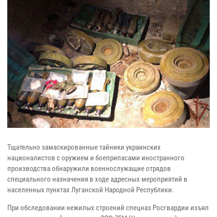
Тщательно замаскированные тайники украинских
националистов с оружием и боеприпасами иностранного
производства обнаружили военнослужащие отрядов
специального назначения в ходе адресных мероприятий в
населенных пунктах Луганской Народной Республики.
При обследовании нежилых строений спецназ Росгвардии изъял