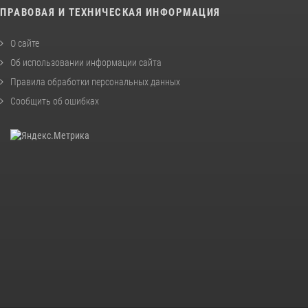
ПРАВОВАЯ И ТЕХНИЧЕСКАЯ ИНФОРМАЦИЯ
О сайте
Об использовании информации сайта
Правила обработки персональных данных
Сообщить об ошибках