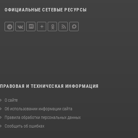
ОФИЦИАЛЬНЫЕ СЕТЕВЫЕ РЕСУРСЫ
ПРАВОВАЯ И ТЕХНИЧЕСКАЯ ИНФОРМАЦИЯ
О сайте
Об использовании информации сайта
Правила обработки персональных данных
Сообщить об ошибках