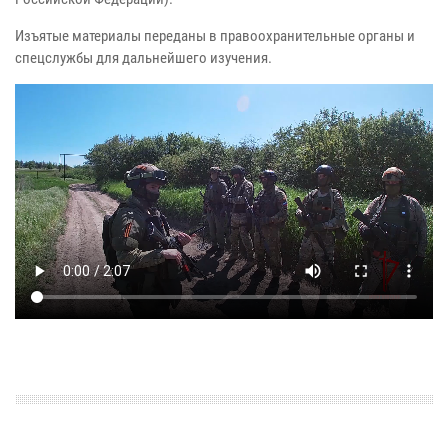
Изъятые материалы переданы в правоохранительные органы и
спецслужбы для дальнейшего изучения.