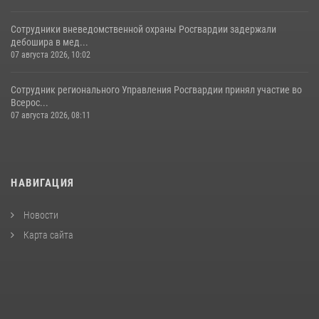
Сотрудники вневедомственной охраны Росгвардии задержали
дебошира в мед...
07 августа 2026, 10:02
Сотрудник регионального Управления Росгвардии принял участие во
Всерос...
07 августа 2026, 08:11
НАВИГАЦИЯ
Новости
Карта сайта