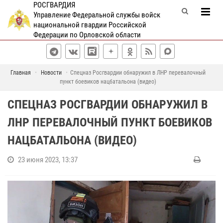
РОСГВАРДИЯ
Управление Федеральной службы войск
национальной гвардии Российской
Федерации по Орловской области
Главная
Новости
Спецназ Росгвардии обнаружил в ЛНР перевалочный
пункт боевиков нацбатальона (видео)
СПЕЦНАЗ РОСГВАРДИИ ОБНАРУЖИЛ В
ЛНР ПЕРЕВАЛОЧНЫЙ ПУНКТ БОЕВИКОВ
НАЦБАТАЛЬОНА (ВИДЕО)
23 июня 2023, 13:37