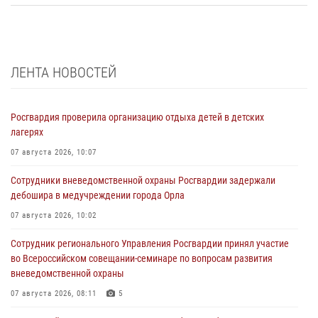
ЛЕНТА НОВОСТЕЙ
Росгвардия проверила организацию отдыха детей в детских
лагерях
07 августа 2026, 10:07
Сотрудники вневедомственной охраны Росгвардии задержали
дебошира в медучреждении города Орла
07 августа 2026, 10:02
Сотрудник регионального Управления Росгвардии принял участие
во Всероссийском совещании-семинаре по вопросам развития
вневедомственной охраны
07 августа 2026, 08:11
5