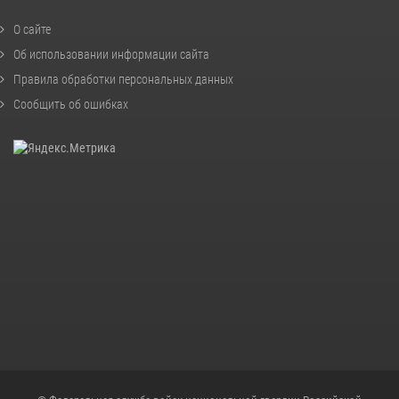
О сайте
Об использовании информации сайта
Правила обработки персональных данных
Сообщить об ошибках