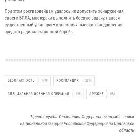
При этом росгвардейцам удалось не допустить обнаружения
своего БПЛА, мастерски выполнить боевую задачу, нанеся
существенный урон врагу в условиях высокого подавления
средств радиоэлектронной борьбы.
БЕЗОПАСНОСТЬ
1798
РОСГВАРДИЯ
2814
СПЕЦИАЛЬНАЯ ВОЕННАЯ ОПЕРАЦИЯ
196
ОРУЖИЕ
653
Пресс-служба Управления Федеральной службы войск
национальной гвардии Российской Федерации по Орловской
области