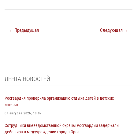
← Предыдущая
Следующая →
ЛЕНТА НОВОСТЕЙ
Росгвардия проверила организацию отдыха детей в детских
лагерях
07 августа 2026, 10:07
Сотрудники вневедомственной охраны Росгвардии задержали
дебошира в медучреждении города Орла