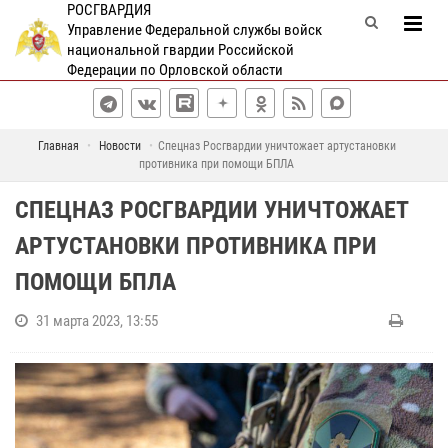
РОСГВАРДИЯ
Управление Федеральной службы войск
национальной гвардии Российской
Федерации по Орловской области
Главная
Новости
Спецназ Росгвардии уничтожает артустановки
противника при помощи БПЛА
СПЕЦНАЗ РОСГВАРДИИ УНИЧТОЖАЕТ
АРТУСТАНОВКИ ПРОТИВНИКА ПРИ
ПОМОЩИ БПЛА
31 марта 2023, 13:55