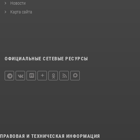
Новости
Карта сайта
ОФИЦИАЛЬНЫЕ СЕТЕВЫЕ РЕСУРСЫ
ПРАВОВАЯ И ТЕХНИЧЕСКАЯ ИНФОРМАЦИЯ