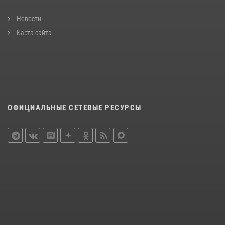
Новости
Карта сайта
ОФИЦИАЛЬНЫЕ СЕТЕВЫЕ РЕСУРСЫ