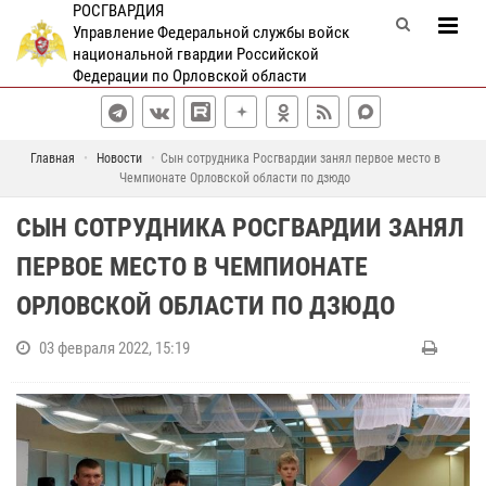
РОСГВАРДИЯ
Управление Федеральной службы войск
национальной гвардии Российской
Федерации по Орловской области
Главная
Новости
Сын сотрудника Росгвардии занял первое место в
Чемпионате Орловской области по дзюдо
СЫН СОТРУДНИКА РОСГВАРДИИ ЗАНЯЛ
ПЕРВОЕ МЕСТО В ЧЕМПИОНАТЕ
ОРЛОВСКОЙ ОБЛАСТИ ПО ДЗЮДО
03 февраля 2022, 15:19