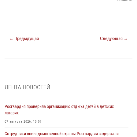
← Предыдущая
Следующая →
ЛЕНТА НОВОСТЕЙ
Росгвардия проверила организацию отдыха детей в детских
лагерях
07 августа 2026, 10:07
Сотрудники вневедомственной охраны Росгвардии задержали