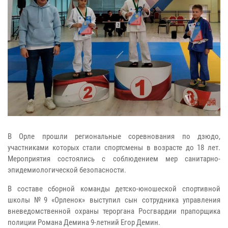
В Орле прошли региональные соревнования по дзюдо,
участниками которых стали спортсмены в возрасте до 18 лет.
Мероприятия состоялись с соблюдением мер санитарно-
эпидемиологической безопасности.
В составе сборной команды детско-юношеской спортивной
школы №9 «Орленок» выступил сын сотрудника управления
вневедомственной охраны тероргана Росгвардии прапорщика
полиции Романа Демина 9-летний Егор Демин.