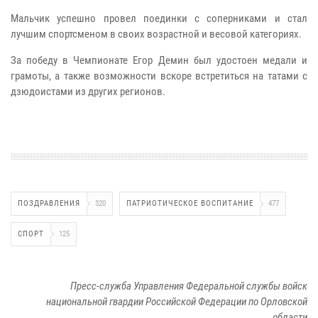
Мальчик успешно провел поединки с соперниками и стал
лучшим спортсменом в своих возрастной и весовой категориях.
За победу в Чемпионате Егор Демин был удостоен медали и
грамоты, а также возможности вскоре встретиться на татами с
дзюдоистами из других регионов.
ПОЗДРАВЛЕНИЯ
320
ПАТРИОТИЧЕСКОЕ ВОСПИТАНИЕ
477
СПОРТ
125
Пресс-служба Управления Федеральной службы войск
национальной гвардии Российской Федерации по Орловской
области