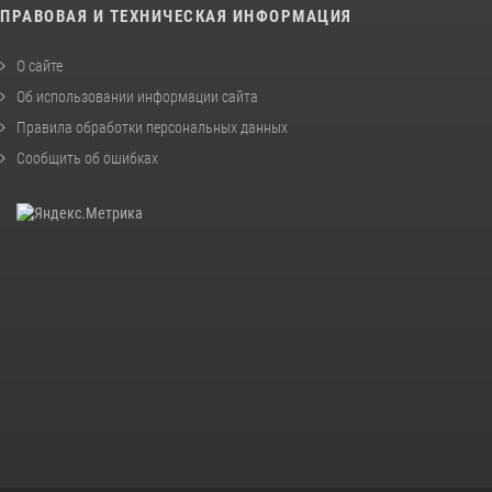
ПРАВОВАЯ И ТЕХНИЧЕСКАЯ ИНФОРМАЦИЯ
О сайте
Об использовании информации сайта
Правила обработки персональных данных
Сообщить об ошибках