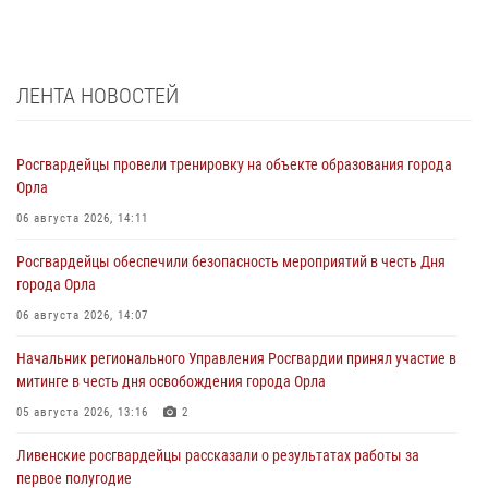
ЛЕНТА НОВОСТЕЙ
Росгвардейцы провели тренировку на объекте образования города
Орла
06 августа 2026, 14:11
Росгвардейцы обеспечили безопасность мероприятий в честь Дня
города Орла
06 августа 2026, 14:07
Начальник регионального Управления Росгвардии принял участие в
митинге в честь дня освобождения города Орла
05 августа 2026, 13:16
2
Ливенские росгвардейцы рассказали о результатах работы за
первое полугодие