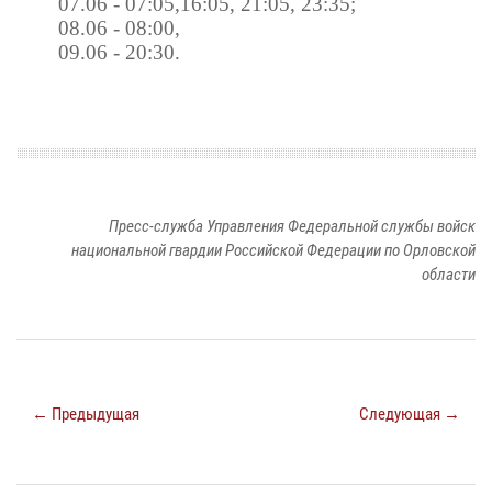
07.06 - 07:05,16:05, 21:05, 23:35;
08.06 - 08:00,
09.06 - 20:30.
Пресс-служба Управления Федеральной службы войск
национальной гвардии Российской Федерации по Орловской
области
← Предыдущая
Следующая →