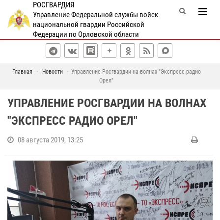
РОСГВАРДИЯ
Управление Федеральной службы войск
национальной гвардии Российской
Федерации по Орловской области
Главная
Новости
Управление Росгвардии на волнах "Экспресс радио
Орел"
УПРАВЛЕНИЕ РОСГВАРДИИ НА ВОЛНАХ
"ЭКСПРЕСС РАДИО ОРЕЛ"
08 августа 2019, 13:25