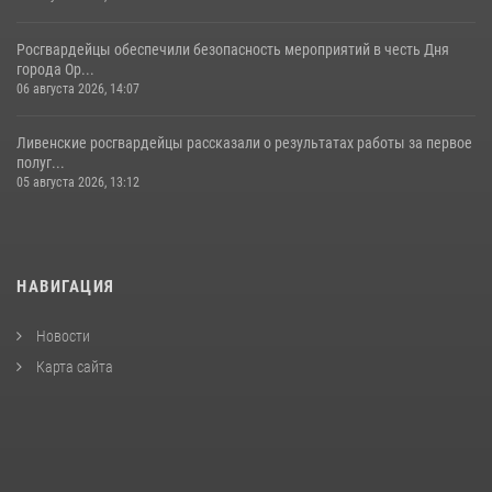
Росгвардейцы обеспечили безопасность мероприятий в честь Дня
города Ор...
06 августа 2026, 14:07
Ливенские росгвардейцы рассказали о результатах работы за первое
полуг...
05 августа 2026, 13:12
НАВИГАЦИЯ
Новости
Карта сайта