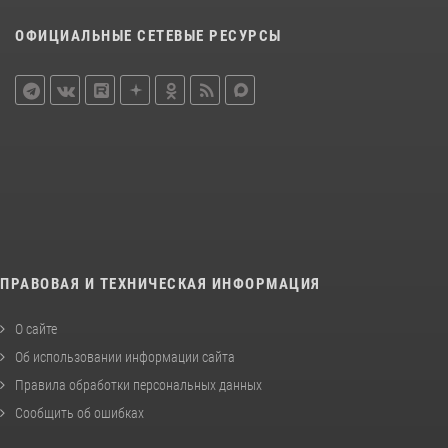
ОФИЦИАЛЬНЫЕ СЕТЕВЫЕ РЕСУРСЫ
ПРАВОВАЯ И ТЕХНИЧЕСКАЯ ИНФОРМАЦИЯ
О сайте
Об использовании информации сайта
Правила обработки персональных данных
Сообщить об ошибках