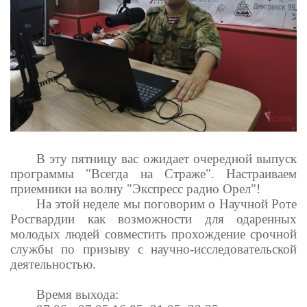
В эту пятницу вас ожидает очередной выпуск
программы "Всегда на Страже". Настраиваем
приемники на волну "Экспресс радио Орел"!
На этой неделе мы поговорим о Научной Роте
Росгвардии как возможности для одаренных
молодых людей совместить прохождение срочной
службы по призыву с научно-исследовательской
деятельностью.
Время выхода: