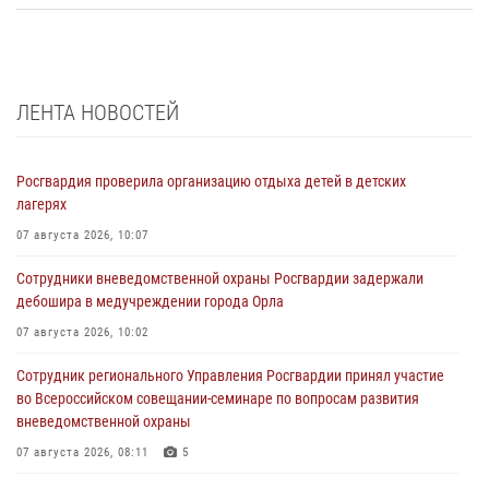
ЛЕНТА НОВОСТЕЙ
Росгвардия проверила организацию отдыха детей в детских
лагерях
07 августа 2026, 10:07
Сотрудники вневедомственной охраны Росгвардии задержали
дебошира в медучреждении города Орла
07 августа 2026, 10:02
Сотрудник регионального Управления Росгвардии принял участие
во Всероссийском совещании-семинаре по вопросам развития
вневедомственной охраны
07 августа 2026, 08:11
5