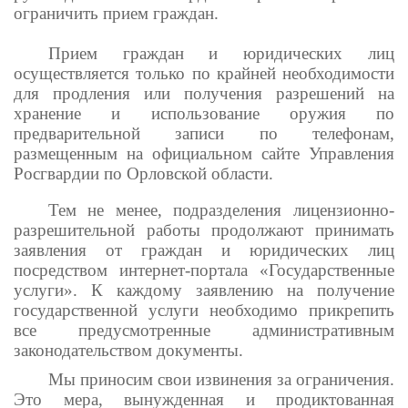
ограничить прием граждан.
Прием граждан и юридических лиц
осуществляется только по крайней необходимости
для продления или получения разрешений на
хранение и использование оружия по
предварительной записи по телефонам,
размещенным на официальном сайте Управления
Росгвардии по Орловской области.
Тем не менее, подразделения лицензионно-
разрешительной работы продолжают принимать
заявления от граждан и юридических лиц
посредством интернет-портала «Государственные
услуги». К каждому заявлению на получение
государственной услуги необходимо прикрепить
все предусмотренные административным
законодательством документы.
Мы приносим свои извинения за ограничения.
Это мера, вынужденная и продиктованная