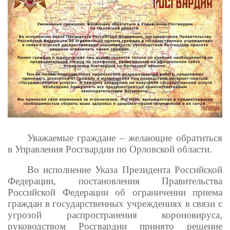
Уважаемые граждане – желающие обратиться
в Управления Росгвардии по Орловской области.
Во исполнение Указа Президента Российской
Федерации, постановления Правительства
Российской Федерации об ограничении приема
граждан в государственных учреждениях в связи с
угрозой распространения короновируса,
руководством Росгвардии принято решение