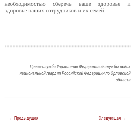
необходимостью сберечь ваше здоровье и
здоровье наших сотрудников и их семей.
Пресс-служба Управления Федеральной службы войск
национальной гвардии Российской Федерации по Орловской
области
← Предыдущая
Следующая →