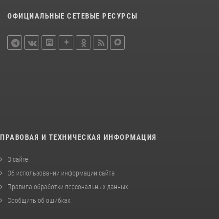
ОФИЦИАЛЬНЫЕ СЕТЕВЫЕ РЕСУРСЫ
ПРАВОВАЯ И ТЕХНИЧЕСКАЯ ИНФОРМАЦИЯ
О сайте
Об использовании информации сайта
Правила обработки персональных данных
Сообщить об ошибках