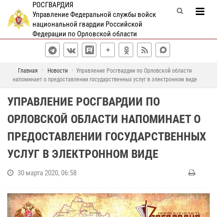
РОСГВАРДИЯ
Управление Федеральной службы войск
национальной гвардии Российской
Федерации по Орловской области
Главная
Новости
Управление Росгвардии по Орловской области
напоминает о предоставлении государственных услуг в электронном виде
УПРАВЛЕНИЕ РОСГВАРДИИ ПО
ОРЛОВСКОЙ ОБЛАСТИ НАПОМИНАЕТ О
ПРЕДОСТАВЛЕНИИ ГОСУДАРСТВЕННЫХ
УСЛУГ В ЭЛЕКТРОННОМ ВИДЕ
30 марта 2020, 06:58