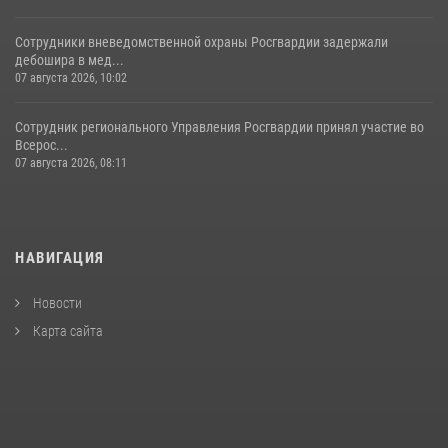
Сотрудники вневедомственной охраны Росгвардии задержали
дебошира в мед...
07 августа 2026, 10:02
Сотрудник регионального Управления Росгвардии принял участие во
Всерос...
07 августа 2026, 08:11
НАВИГАЦИЯ
Новости
Карта сайта