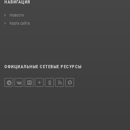
НАВИГАЦИЯ
Новости
Карта сайта
ОФИЦИАЛЬНЫЕ СЕТЕВЫЕ РЕСУРСЫ