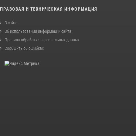
ПРАВОВАЯ И ТЕХНИЧЕСКАЯ ИНФОРМАЦИЯ
О сайте
Об использовании информации сайта
Правила обработки персональных данных
Сообщить об ошибках