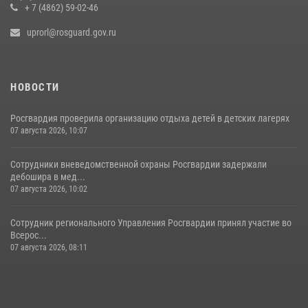
+ 7 (4862) 59-02-46
uprorl@rosguard.gov.ru
НОВОСТИ
Росгвардия проверила организацию отдыха детей в детских лагерях
07 августа 2026, 10:07
Сотрудники вневедомственной охраны Росгвардии задержали
дебошира в мед...
07 августа 2026, 10:02
Сотрудник регионального Управления Росгвардии принял участие во
Всерос...
07 августа 2026, 08:11