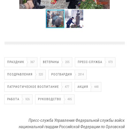
ПРАЗДНИК
367
ВЕТЕРАНЫ
205
ПРЕСС-СЛУЖБА
973
ПОЗДРАВЛЕНИЯ
320
РОСГВАРДИЯ
2814
ПАТРИОТИЧЕСКОЕ ВОСПИТАНИЕ
477
АКЦИЯ
448
РАБОТА
926
РУКОВОДСТВО
495
Пресс-служба Управления Федеральной службы войск
национальной гвардии Российской Федерации по Орловской