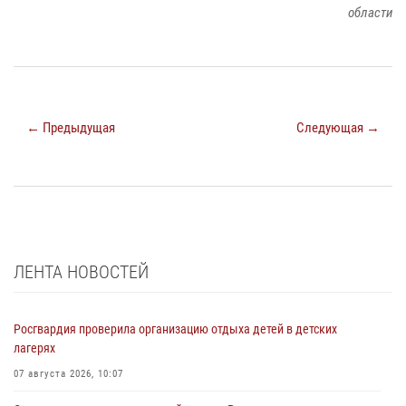
области
← Предыдущая
Следующая →
ЛЕНТА НОВОСТЕЙ
Росгвардия проверила организацию отдыха детей в детских
лагерях
07 августа 2026, 10:07