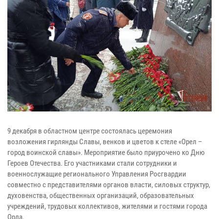
9 декабря в областном центре состоялась церемония
возложения гирлянды Славы, венков и цветов к стеле «Орел –
город воинской славы». Мероприятие было приурочено ко Дню
Героев Отечества. Его участниками стали сотрудники и
военнослужащие регионального Управления Росгвардии
совместно с представителями органов власти, силовых структур,
духовенства, общественных организаций, образовательных
учреждений, трудовых коллективов, жителями и гостями города
Орла.