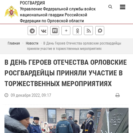
РОСГВАРДИЯ
Управление Федеральной службы войск
национальной гвардии Российской
Федерации по Орловской области
Главная
Новости
В День Героев Отечества орловские росгвардейцы
приняли участие в торжественных мероприятиях
В ДЕНЬ ГЕРОЕВ ОТЕЧЕСТВА ОРЛОВСКИЕ
РОСГВАРДЕЙЦЫ ПРИНЯЛИ УЧАСТИЕ В
ТОРЖЕСТВЕННЫХ МЕРОПРИЯТИЯХ
09 декабря 2022, 09:17