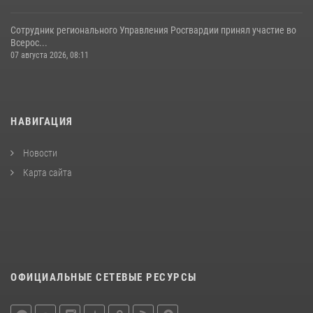
Сотрудник регионального Управления Росгвардии принял участие во
Всерос...
07 августа 2026, 08:11
НАВИГАЦИЯ
Новости
Карта сайта
ОФИЦИАЛЬНЫЕ СЕТЕВЫЕ РЕСУРСЫ