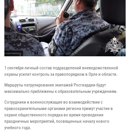
1 сентября личный состав подразделений вневедомственной
охраны усилит контроль за правопорядком в Орле и области.
Маршруты патрулирования экипажей Росгвардии будут
максимально приближены к образовательным учреждениям.
Сотрудники и военнослужащие во взаимодействии с
правоохранительными органами региона примут участие в
охране общественного порядка во время проведения
праздничных мероприятий, посвященных началу нового
учебного года.