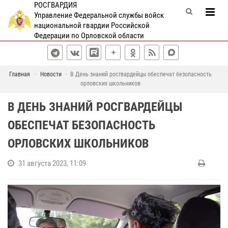
РОСГВАРДИЯ
Управление Федеральной службы войск
национальной гвардии Российской
Федерации по Орловской области
Главная
Новости
В День знаний росгвардейцы обеспечат безопасность
орловских школьников
В ДЕНЬ ЗНАНИЙ РОСГВАРДЕЙЦЫ
ОБЕСПЕЧАТ БЕЗОПАСНОСТЬ
ОРЛОВСКИХ ШКОЛЬНИКОВ
31 августа 2023, 11:09