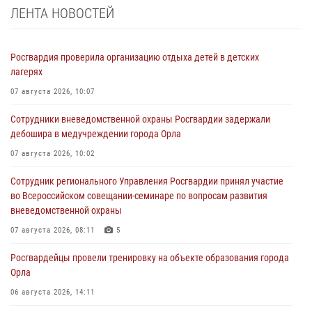
ЛЕНТА НОВОСТЕЙ
Росгвардия проверила организацию отдыха детей в детских
лагерях
07 августа 2026, 10:07
Сотрудники вневедомственной охраны Росгвардии задержали
дебошира в медучреждении города Орла
07 августа 2026, 10:02
Сотрудник регионального Управления Росгвардии принял участие
во Всероссийском совещании-семинаре по вопросам развития
вневедомственной охраны
07 августа 2026, 08:11
5
Росгвардейцы провели тренировку на объекте образования города
Орла
06 августа 2026, 14:11