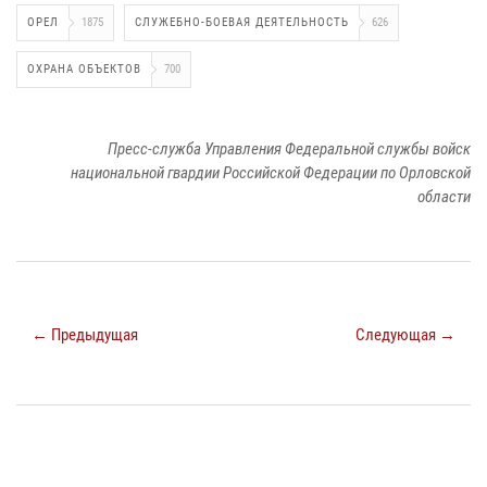
ОРЕЛ
1875
СЛУЖЕБНО-БОЕВАЯ ДЕЯТЕЛЬНОСТЬ
626
ОХРАНА ОБЪЕКТОВ
700
Пресс-служба Управления Федеральной службы войск
национальной гвардии Российской Федерации по Орловской
области
← Предыдущая
Следующая →