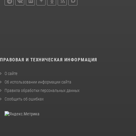
ПРАВОВАЯ И ТЕХНИЧЕСКАЯ ИНФОРМАЦИЯ
О сайте
Об использовании информации сайта
Правила обработки персональных данных
Сообщить об ошибках