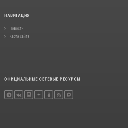
НАВИГАЦИЯ
Новости
Карта сайта
ОФИЦИАЛЬНЫЕ СЕТЕВЫЕ РЕСУРСЫ