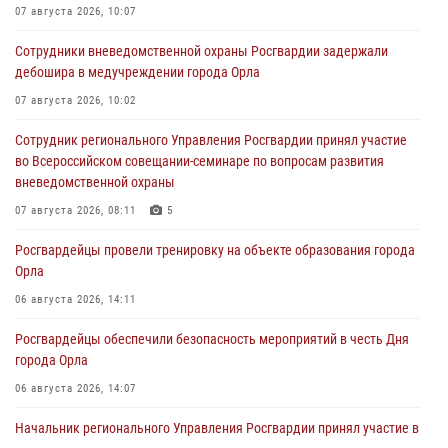
07 августа 2026, 10:07
Сотрудники вневедомственной охраны Росгвардии задержали
дебошира в медучреждении города Орла
07 августа 2026, 10:02
Сотрудник регионального Управления Росгвардии принял участие
во Всероссийском совещании-семинаре по вопросам развития
вневедомственной охраны
07 августа 2026, 08:11
5
Росгвардейцы провели тренировку на объекте образования города
Орла
06 августа 2026, 14:11
Росгвардейцы обеспечили безопасность мероприятий в честь Дня
города Орла
06 августа 2026, 14:07
Начальник регионального Управления Росгвардии принял участие в