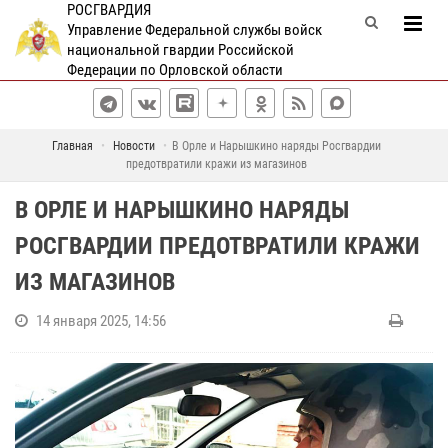
РОСГВАРДИЯ
Управление Федеральной службы войск
национальной гвардии Российской
Федерации по Орловской области
Главная
Новости
В Орле и Нарышкино наряды Росгвардии
предотвратили кражи из магазинов
В ОРЛЕ И НАРЫШКИНО НАРЯДЫ
РОСГВАРДИИ ПРЕДОТВРАТИЛИ КРАЖИ
ИЗ МАГАЗИНОВ
14 января 2025, 14:56