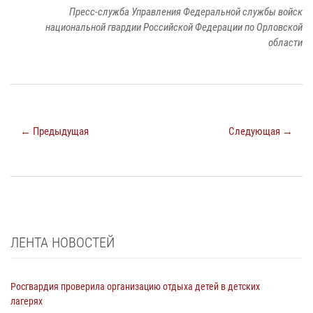
Пресс-служба Управления Федеральной службы войск
национальной гвардии Российской Федерации по Орловской
области
← Предыдущая
Следующая →
ЛЕНТА НОВОСТЕЙ
Росгвардия проверила организацию отдыха детей в детских
лагерях