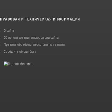
ПРАВОВАЯ И ТЕХНИЧЕСКАЯ ИНФОРМАЦИЯ
О сайте
Об использовании информации сайта
Правила обработки персональных данных
Сообщить об ошибках