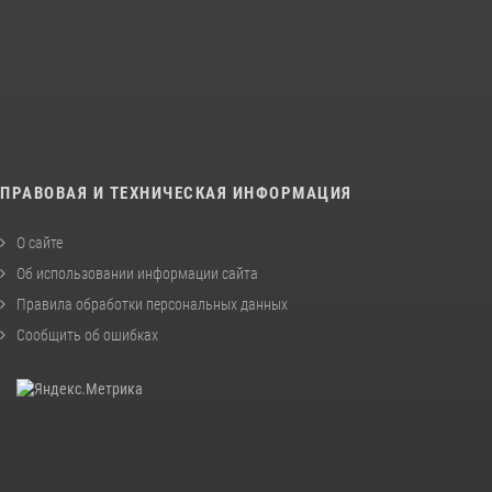
ПРАВОВАЯ И ТЕХНИЧЕСКАЯ ИНФОРМАЦИЯ
О сайте
Об использовании информации сайта
Правила обработки персональных данных
Сообщить об ошибках