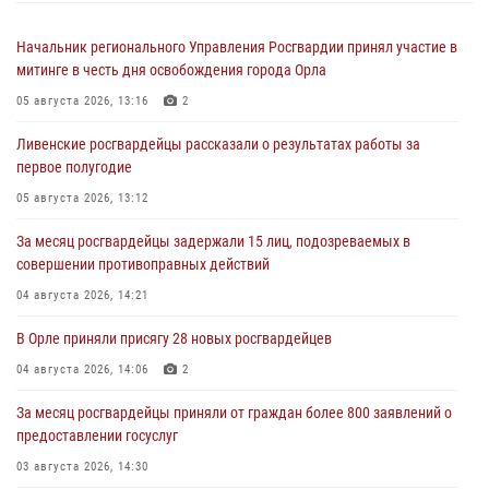
Начальник регионального Управления Росгвардии принял участие в
митинге в честь дня освобождения города Орла
05 августа 2026, 13:16
2
Ливенские росгвардейцы рассказали о результатах работы за
первое полугодие
05 августа 2026, 13:12
За месяц росгвардейцы задержали 15 лиц, подозреваемых в
совершении противоправных действий
04 августа 2026, 14:21
В Орле приняли присягу 28 новых росгвардейцев
04 августа 2026, 14:06
2
За месяц росгвардейцы приняли от граждан более 800 заявлений о
предоставлении госуслуг
03 августа 2026, 14:30