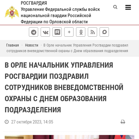
РОСГВАРДИЯ
Управление Федеральной службы войск
национальной гвардии Российской
Федерации по Орловской области
Главная
Новости
В Орле начальник Управления Росгвардии поздравил
сотрудников вневедомственной охраны с Днем образования подразделения
В ОРЛЕ НАЧАЛЬНИК УПРАВЛЕНИЯ
РОСГВАРДИИ ПОЗДРАВИЛ
СОТРУДНИКОВ ВНЕВЕДОМСТВЕННОЙ
ОХРАНЫ С ДНЕМ ОБРАЗОВАНИЯ
ПОДРАЗДЕЛЕНИЯ
27 октября 2023, 14:05