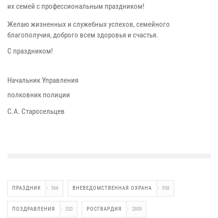
их семей с профессиональным праздником!
Желаю жизненных и служебных успехов, семейного
благополучия, доброго всем здоровья и счастья.
С праздником!
Начальник Управления
полковник полиции
С.А. Старосельцев
ПРАЗДНИК
366
ВНЕВЕДОМСТВЕННАЯ ОХРАНА
958
ПОЗДРАВЛЕНИЯ
320
РОСГВАРДИЯ
2809