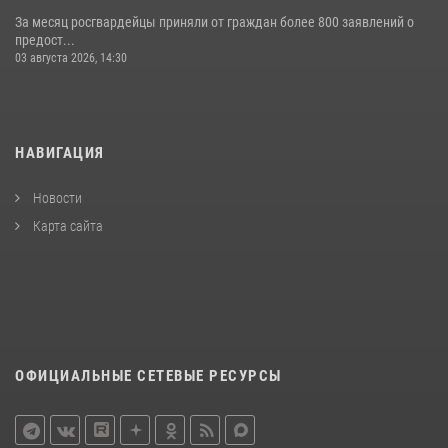
За месяц росгвардейцы приняли от граждан более 800 заявлений о
предост...
03 августа 2026, 14:30
НАВИГАЦИЯ
Новости
Карта сайта
ОФИЦИАЛЬНЫЕ СЕТЕВЫЕ РЕСУРСЫ