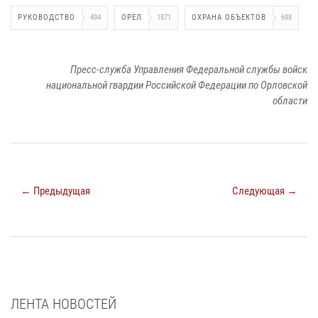
РУКОВОДСТВО
494
ОРЕЛ
1871
ОХРАНА ОБЪЕКТОВ
698
Пресс-служба Управления Федеральной службы войск
национальной гвардии Российской Федерации по Орловской
области
← Предыдущая
Следующая →
ЛЕНТА НОВОСТЕЙ