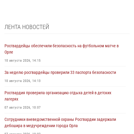
ЛЕНТА НОВОСТЕЙ
Росгвардейцы обеспечили безопасность на футбольном матче в
Орле
10 августа 2026, 14:15
За неделю росгвардейцы проверили 33 паспорта безопасности
10 августа 2026, 14:13
Росгвардия проверила организацию отдыха детей в детских
лагерях
07 августа 2026, 10:07
Сотрудники вневедомственной охраны Росгвардии задержали
дебошира в медучреждении города Орла