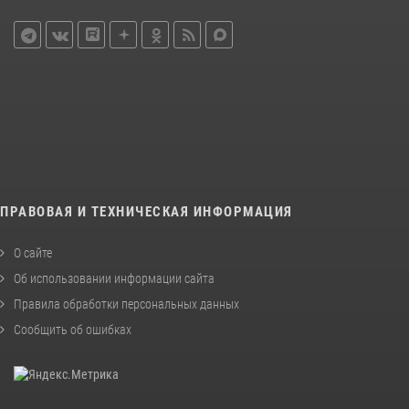
ПРАВОВАЯ И ТЕХНИЧЕСКАЯ ИНФОРМАЦИЯ
О сайте
Об использовании информации сайта
Правила обработки персональных данных
Сообщить об ошибках