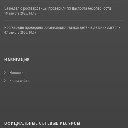
За неделю росгвардейцы проверили 33 паспорта безопасности
10 августа 2026, 14:13
Росгвардия проверила организацию отдыха детей в детских лагерях
07 августа 2026, 10:07
НАВИГАЦИЯ
Новости
Карта сайта
ОФИЦИАЛЬНЫЕ СЕТЕВЫЕ РЕСУРСЫ