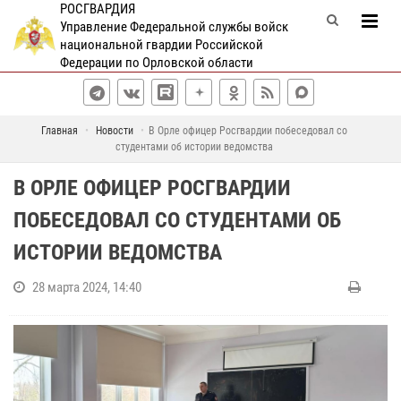
РОСГВАРДИЯ
Управление Федеральной службы войск
национальной гвардии Российской
Федерации по Орловской области
Главная
Новости
В Орле офицер Росгвардии побеседовал со
студентами об истории ведомства
В ОРЛЕ ОФИЦЕР РОСГВАРДИИ
ПОБЕСЕДОВАЛ СО СТУДЕНТАМИ ОБ
ИСТОРИИ ВЕДОМСТВА
28 марта 2024, 14:40