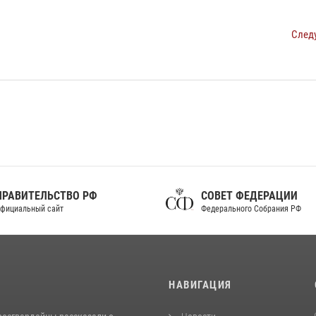
След
ПРАВИТЕЛЬСТВО РФ
СОВЕТ ФЕДЕРАЦИИ
фициальный сайт
Федерального Собрания РФ
И
НАВИГАЦИЯ