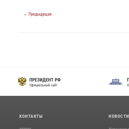
← Предыдущая
ПРЕЗИДЕНТ РФ
Официальный сайт
О
КОНТАКТЫ
НОВОСТ