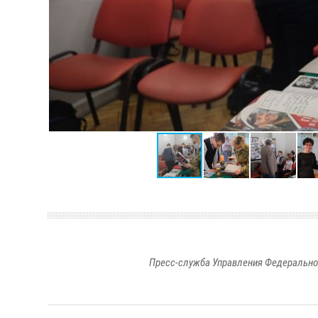
Пресс-служба Управления Федерально