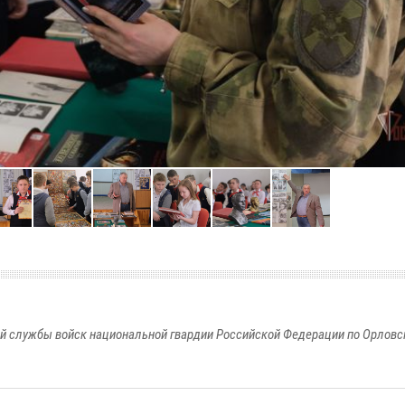
й службы войск национальной гвардии Российской Федерации по Орловс