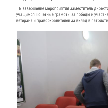
В завершение мероприятия заместитель директ
учащимся Почетные грамоты за победы и участие
ветерана и правоохранителей за вклад в патриот