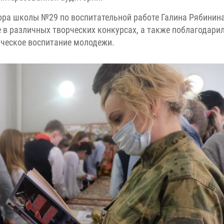
ора школы №29 по воспитательной работе Галина Рябинин
 в различных творческих конкурсах, а также поблагодари
ическое воспитание молодежи.