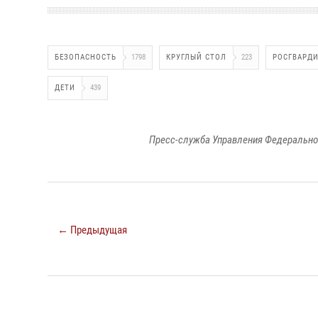
БЕЗОПАСНОСТЬ
1798
КРУГЛЫЙ СТОЛ
223
РОСГВАРД
ДЕТИ
439
Пресс-служба Управления Федерально
← Предыдущая