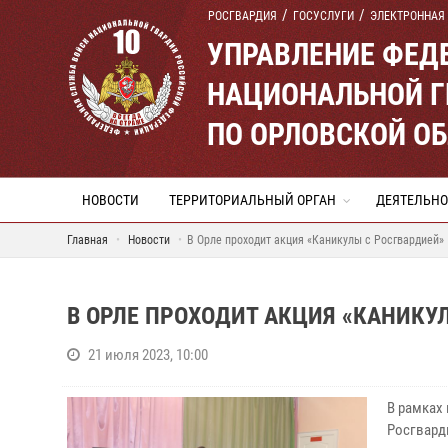
РОСГВАРДИЯ
ГОСУСЛУГИ
ЭЛЕКТРОННАЯ
УПРАВЛЕНИЕ ФЕД
НАЦИОНАЛЬНОЙ Г
ПО ОРЛОВСКОЙ О
НОВОСТИ
ТЕРРИТОРИАЛЬНЫЙ ОРГАН
ДЕЯТЕЛЬНО
Главная
Новости
В Орле проходит акция «Каникулы с Росгвардией»
В ОРЛЕ ПРОХОДИТ АКЦИЯ «КАНИКУ
21 июля 2023, 10:00
В рамках
Росгвард