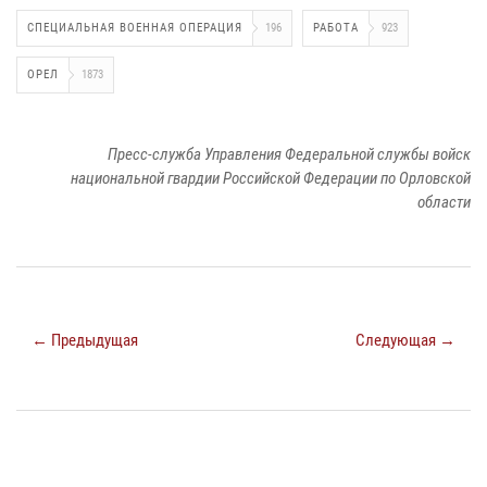
СПЕЦИАЛЬНАЯ ВОЕННАЯ ОПЕРАЦИЯ
196
РАБОТА
923
ОРЕЛ
1873
Пресс-служба Управления Федеральной службы войск
национальной гвардии Российской Федерации по Орловской
области
← Предыдущая
Следующая →