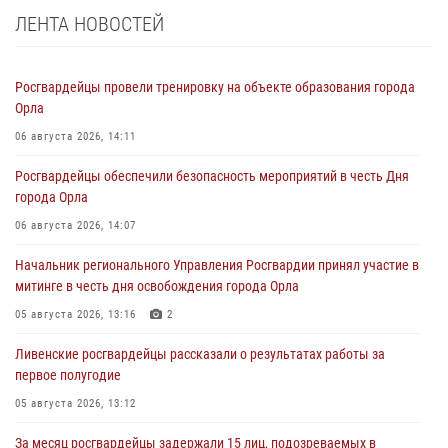
ЛЕНТА НОВОСТЕЙ
Росгвардейцы провели тренировку на объекте образования города
Орла
06 августа 2026, 14:11
Росгвардейцы обеспечили безопасность мероприятий в честь Дня
города Орла
06 августа 2026, 14:07
Начальник регионального Управления Росгвардии принял участие в
митинге в честь дня освобождения города Орла
05 августа 2026, 13:16
2
Ливенские росгвардейцы рассказали о результатах работы за
первое полугодие
05 августа 2026, 13:12
За месяц росгвардейцы задержали 15 лиц, подозреваемых в