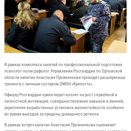
В рамках комплекса занятий по профессиональной подготовке
психолог-полиграфолог Управления Росгвардии по Орловской
области капитан Анастасия Прояненкова проводит расширенные
тренинги с личным составом ОМОН «Крепость».
Офицер Росгвардии ориентирует коллег на рост служебной и
личностной мотивации, совершенствование навыков и умений,
укрепление выработанных установок жизнестойкости особенно
во время выездов за пределы домашнего региона.
В рамках встреч капитан Анастасия Прояненкова оценивает