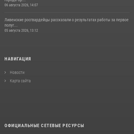
06 августа 2026, 14:07
Ливенские росгвардейцы рассказали о результатах работы за первое
полуг...
05 августа 2026, 13:12
НАВИГАЦИЯ
Новости
Карта сайта
ОФИЦИАЛЬНЫЕ СЕТЕВЫЕ РЕСУРСЫ