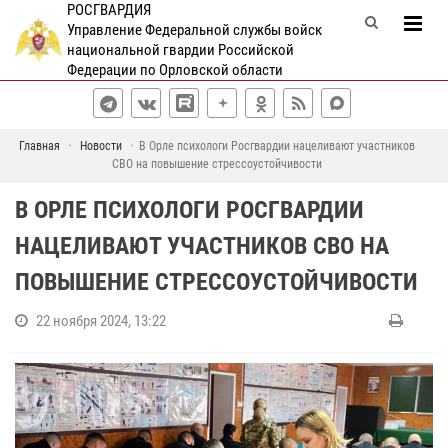
РОСГВАРДИЯ
Управление Федеральной службы войск
национальной гвардии Российской
Федерации по Орловской области
Главная
Новости
В Орле психологи Росгвардии нацеливают участников
СВО на повышение стрессоустойчивости
В ОРЛЕ ПСИХОЛОГИ РОСГВАРДИИ
НАЦЕЛИВАЮТ УЧАСТНИКОВ СВО НА
ПОВЫШЕНИЕ СТРЕССОУСТОЙЧИВОСТИ
22 ноября 2024, 13:22