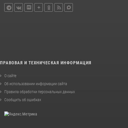
ПРАВОВАЯ И ТЕХНИЧЕСКАЯ ИНФОРМАЦИЯ
О сайте
Об использовании информации сайта
Правила обработки персональных данных
Сообщить об ошибках