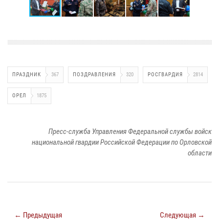
ПРАЗДНИК
367
ПОЗДРАВЛЕНИЯ
320
РОСГВАРДИЯ
2814
ОРЕЛ
1875
Пресс-служба Управления Федеральной службы войск
национальной гвардии Российской Федерации по Орловской
области
← Предыдущая
Следующая →