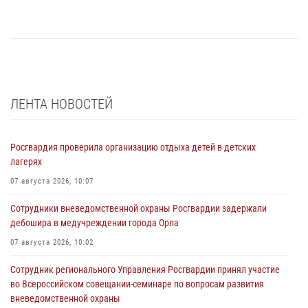
ЛЕНТА НОВОСТЕЙ
Росгвардия проверила организацию отдыха детей в детских
лагерях
07 августа 2026, 10:07
Сотрудники вневедомственной охраны Росгвардии задержали
дебошира в медучреждении города Орла
07 августа 2026, 10:02
Сотрудник регионального Управления Росгвардии принял участие
во Всероссийском совещании-семинаре по вопросам развития
вневедомственной охраны