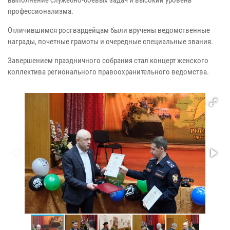
профессионализма.
Отличившимся росгвардейцам были вручены ведомственные
награды, почетные грамоты и очередные специальные звания.
Завершением праздничного собрания стал концерт женского
коллектива регионального правоохранительного ведомства.