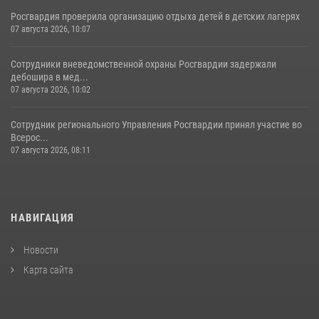
Росгвардия проверила организацию отдыха детей в детских лагерях
07 августа 2026, 10:07
Сотрудники вневедомственной охраны Росгвардии задержали
дебошира в мед...
07 августа 2026, 10:02
Сотрудник регионального Управления Росгвардии принял участие во
Всерос...
07 августа 2026, 08:11
НАВИГАЦИЯ
Новости
Карта сайта