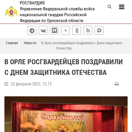
РОСГВАРДИЯ
Управление Федеральной службы войск
национальной гвардии Российской
Федерации по Орловской области
Главная
Новости
В Орле росгвардейцев поздравили с Днем защитника
Отечества
В ОРЛЕ РОСГВАРДЕЙЦЕВ ПОЗДРАВИЛИ
С ДНЕМ ЗАЩИТНИКА ОТЕЧЕСТВА
22 февраля 2023, 13:15