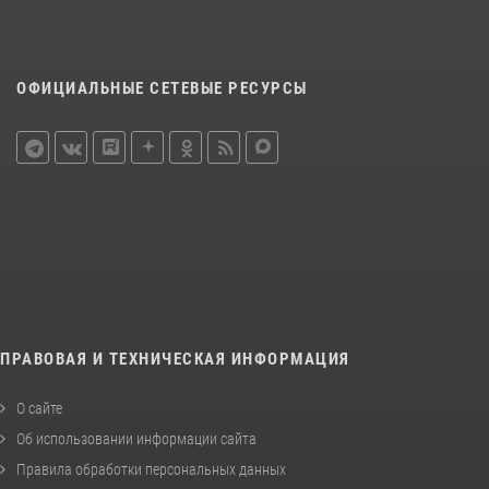
ОФИЦИАЛЬНЫЕ СЕТЕВЫЕ РЕСУРСЫ
ПРАВОВАЯ И ТЕХНИЧЕСКАЯ ИНФОРМАЦИЯ
О сайте
Об использовании информации сайта
Правила обработки персональных данных