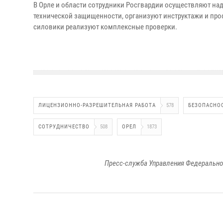
В Орле и области сотрудники Росгвардии осуществляют на
технической защищенности, организуют инструктажи и про
силовики реализуют комплексные проверки.
ЛИЦЕНЗИОННО-РАЗРЕШИТЕЛЬНАЯ РАБОТА
578
БЕЗОПАСНО
СОТРУДНИЧЕСТВО
508
ОРЕЛ
1873
Пресс-служба Управления Федерально