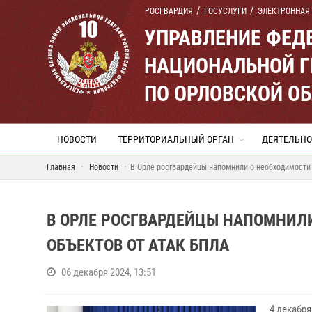
РОСГВАРДИЯ
ГОСУСЛУГИ
ЭЛЕКТРОННАЯ
УПРАВЛЕНИЕ ФЕД
НАЦИОНАЛЬНОЙ Г
ПО ОРЛОВСКОЙ О
НОВОСТИ
ТЕРРИТОРИАЛЬНЫЙ ОРГАН
ДЕЯТЕЛЬНО
Главная
Новости
В Орле росгвардейцы напомнили о необходимости
В ОРЛЕ РОСГВАРДЕЙЦЫ НАПОМНИЛ
ОБЪЕКТОВ ОТ АТАК БПЛА
06 декабря 2024, 13:51
4 декабр