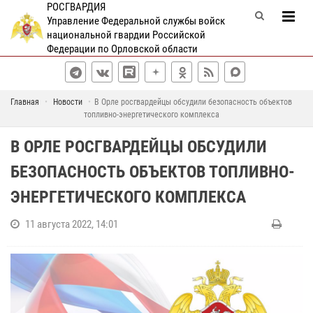
РОСГВАРДИЯ
Управление Федеральной службы войск
национальной гвардии Российской
Федерации по Орловской области
Главная
Новости
В Орле росгвардейцы обсудили безопасность объектов
топливно-энергетического комплекса
В ОРЛЕ РОСГВАРДЕЙЦЫ ОБСУДИЛИ
БЕЗОПАСНОСТЬ ОБЪЕКТОВ ТОПЛИВНО-
ЭНЕРГЕТИЧЕСКОГО КОМПЛЕКСА
11 августа 2022, 14:01