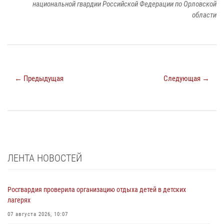
национальной гвардии Российской Федерации по Орловской
области
← Предыдущая
Следующая →
ЛЕНТА НОВОСТЕЙ
Росгвардия проверила организацию отдыха детей в детских
лагерях
07 августа 2026, 10:07