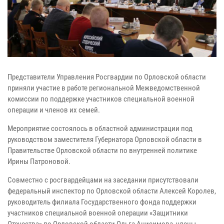
Представители Управления Росгвардии по Орловской области
приняли участие в работе региональной Межведомственной
комиссии по поддержке участников специальной военной
операции и членов их семей.
Мероприятие состоялось в областной администрации под
руководством заместителя Губернатора Орловской области в
Правительстве Орловской области по внутренней политике
Ирины Патроновой.
Совместно с росгвардейцами на заседании присутствовали
федеральный инспектор по Орловской области Алексей Королев,
руководитель филиала Государственного фонда поддержки
участников специальной военной операции «Защитники
Отечества» по Орловской области Ольга Анисимова, члены