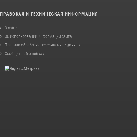
ПРАВОВАЯ И ТЕХНИЧЕСКАЯ ИНФОРМАЦИЯ
О сайте
Об использовании информации сайта
Правила обработки персональных данных
Сообщить об ошибках