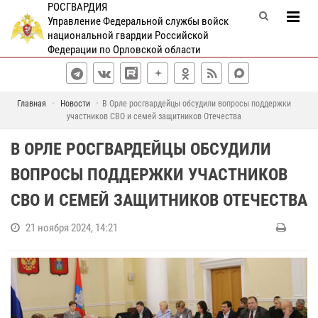
РОСГВАРДИЯ
Управление Федеральной службы войск
национальной гвардии Российской
Федерации по Орловской области
Главная
Новости
В Орле росгвардейцы обсудили вопросы поддержки
участников СВО и семей защитников Отечества
В ОРЛЕ РОСГВАРДЕЙЦЫ ОБСУДИЛИ
ВОПРОСЫ ПОДДЕРЖКИ УЧАСТНИКОВ
СВО И СЕМЕЙ ЗАЩИТНИКОВ ОТЕЧЕСТВА
21 ноября 2024, 14:21