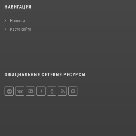
НАВИГАЦИЯ
Новости
Карта сайта
ОФИЦИАЛЬНЫЕ СЕТЕВЫЕ РЕСУРСЫ