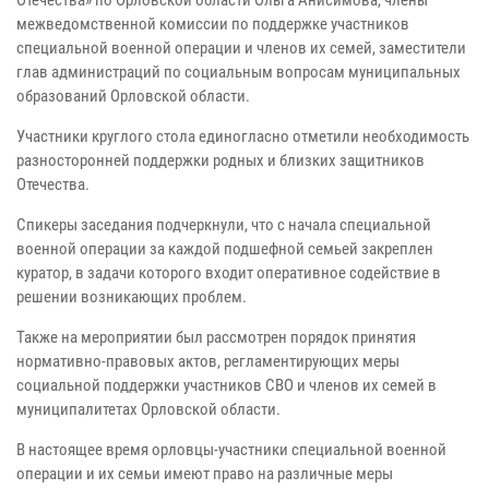
межведомственной комиссии по поддержке участников
специальной военной операции и членов их семей, заместители
глав администраций по социальным вопросам муниципальных
образований Орловской области.
Участники круглого стола единогласно отметили необходимость
разносторонней поддержки родных и близких защитников
Отечества.
Спикеры заседания подчеркнули, что с начала специальной
военной операции за каждой подшефной семьей закреплен
куратор, в задачи которого входит оперативное содействие в
решении возникающих проблем.
Также на мероприятии был рассмотрен порядок принятия
нормативно-правовых актов, регламентирующих меры
социальной поддержки участников СВО и членов их семей в
муниципалитетах Орловской области.
В настоящее время орловцы-участники специальной военной
операции и их семьи имеют право на различные меры